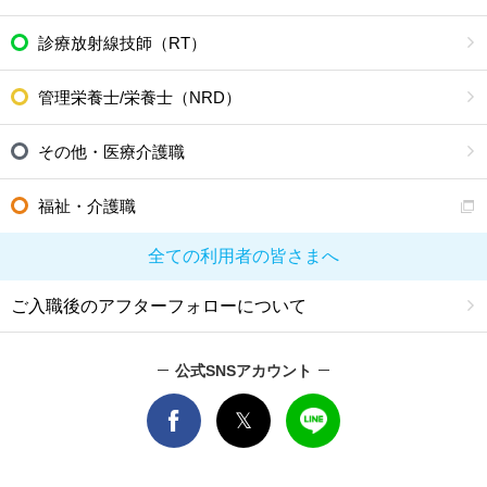
診療放射線技師（RT）
管理栄養士/栄養士（NRD）
その他・医療介護職
福祉・介護職
全ての利用者の皆さまへ
ご入職後のアフターフォローについて
公式SNSアカウント