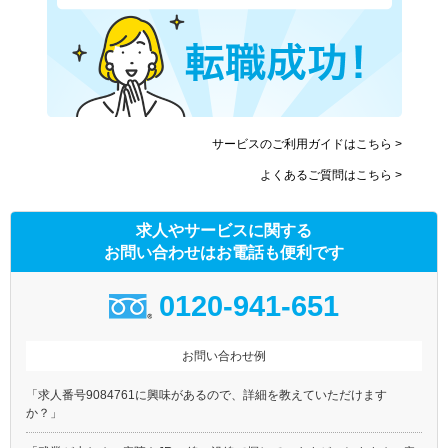
サービスのご利用ガイドはこちら >
よくあるご質問はこちら >
求人やサービスに関する
お問い合わせはお電話も便利です
0120-941-651
お問い合わせ例
「求人番号9084761に興味があるので、詳細を教えていただけます
か？」