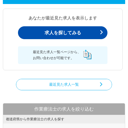
あなたが最近見た求人を表示します
求人を探してみる
最近見た求人一覧ページから、
お問い合わせが可能です。
最近見た求人一覧
作業療法士の求人を絞り込む
都道府県から作業療法士の求人を探す