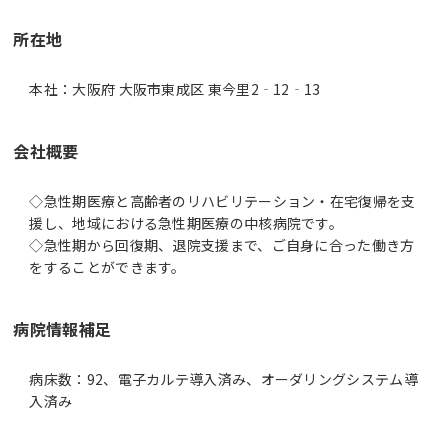
所在地
本社：大阪府 大阪市東成区 東今里2‐12‐13
会社概要
◇急性期医療と高齢者のリハビリテーション・在宅復帰を支
援し、地域における急性期医療の中核病院です。
◇急性期から回復期、退院支援まで、ご自身に合った働き方
をすることができます。
病院情報補足
病床数：92、電子カルテ導入済み、オーダリングシステム導
入済み