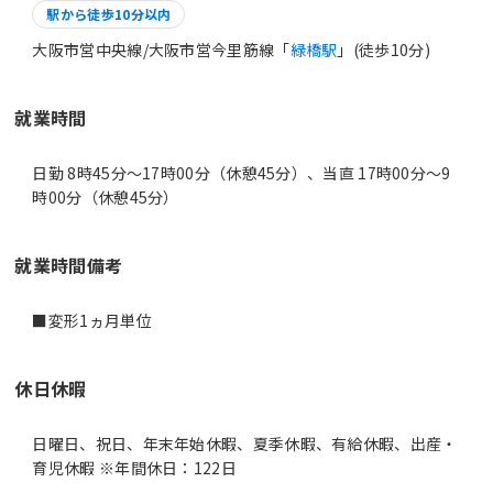
駅から徒歩10分以内
大阪市営中央線/大阪市営今里筋線「
緑橋駅
」(徒歩10分)
就業時間
日勤 8時45分〜17時00分（休憩45分）、当直 17時00分〜9
時00分（休憩45分）
就業時間備考
休日休暇
日曜日、祝日、年末年始休暇、夏季休暇、有給休暇、出産・
育児休暇 ※年間休日：122日