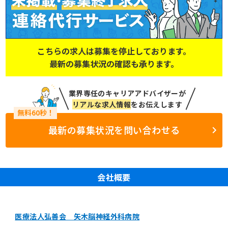
こちらの求人は募集を停止しております。
最新の募集状況の確認も承ります。
業界専任のキャリアアドバイザーが
リアルな求人情報
をお伝えします
最新の募集状況を問い合わせる
会社概要
医療法人弘善会 矢木脳神経外科病院