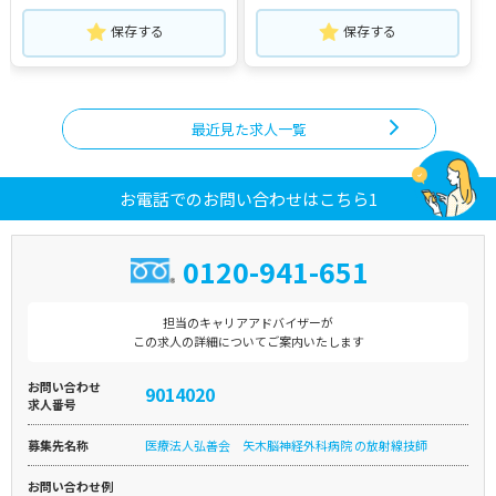
保存する
保存する
最近見た求人一覧
お電話でのお問い合わせはこちら1
0120-941-651
担当のキャリアアドバイザーが
この求人の詳細についてご案内いたします
お問い合わせ
9014020
求人番号
募集先名称
医療法人弘善会 矢木脳神経外科病院 の放射線技師
お問い合わせ例