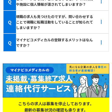
Q
や施設に個人情報が渡されてしまいますか？
現職の求人も見つけたのですが、問い合わせする
Q
ことで現職に転職活動をしていることが知られて
しまいますか？
マイナビコメディカルの登録するメリットはなん
Q
ですか？
こちらの求人は募集を停止しております。
最新の募集状況の確認も承ります。