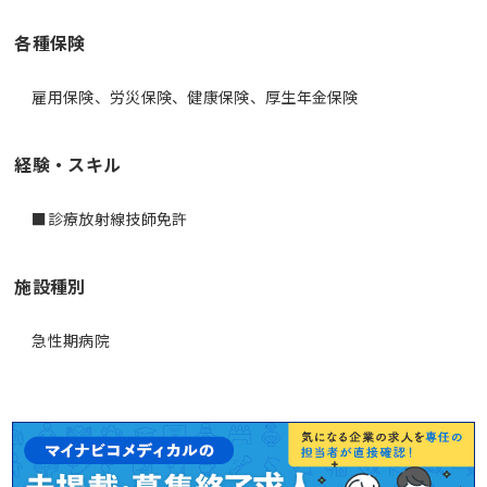
各種保険
雇用保険、労災保険、健康保険、厚生年金保険
経験・スキル
施設種別
急性期病院