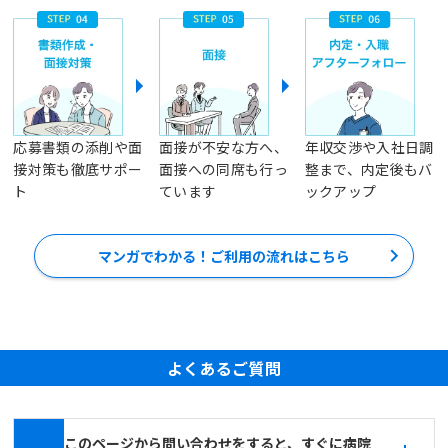
応募書類の添削や面
面接が不安な方へ、
年収交渉や入社日調
接対策も徹底サポー
面接への同席も行っ
整まで、内定後もバ
ト
ています
ックアップ
マンガでわかる！ご利用の流れはこちら
よくあるご質問
このページから問い合わせをすると、すぐに病院