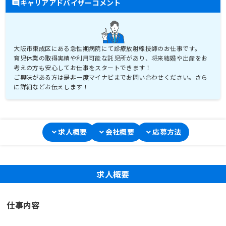
キャリアアドバイザーコメント
大阪市東成区にある急性期病院にて診療放射線技師のお仕事です。
育児休業の取得実績や利用可能な託児所があり、将来結婚や出産をお
考えの方も安心してお仕事をスタートできます！
ご興味がある方は是非一度マイナビまでお問い合わせください。さら
求人概要
会社概要
応募方法
求人概要
仕事内容