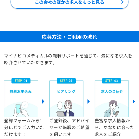
この会社のほかの求人をもっと見る
応募方法・ご利用の流れ
マイナビコメディカルの転職サポートを通じて、気になる求人を
紹介させていただきます。
登録フォームから1
ご登録後、アドバイ
豊富な求人情報か
分ほどでご入力いた
ザーが転職のご希望
ら、あなたに合った
だけます！
を伺います
求人をご紹介