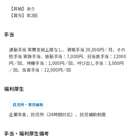
【昇給】あり
【賞与】年2回
手当
通勤手当 実費支給上限なし、資格手当 20,000円／月、その
他手当 家族手当、皆勤手当：7,000円、日当直手当：12000
円／回、待機手当：1,000円／回、呼び出し手当：3,000円
／回、当直手当：12,000円／回
福利厚生
託児所・育児補助
企業年金、託児所（24時間対応）、託児補助制度
手当・福利厚生備考