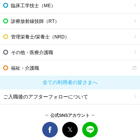
臨床工学技士（ME）
診療放射線技師（RT）
管理栄養士/栄養士（NRD）
その他・医療介護職
福祉・介護職
全ての利用者の皆さまへ
ご入職後のアフターフォローについて
公式SNSアカウント