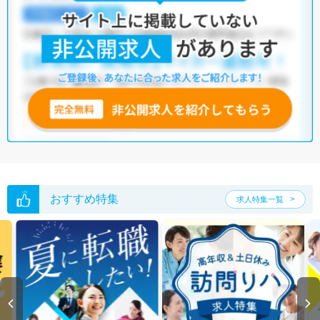
おすすめ特集
求人特集一覧