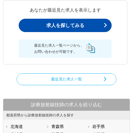
あなたが最近見た求人を表示します
求人を探してみる
最近見た求人一覧ページから、
お問い合わせが可能です。
最近見た求人一覧
診療放射線技師の求人を絞り込む
都道府県から診療放射線技師の求人を探す
北海道
青森県
岩手県