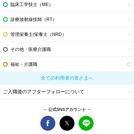
臨床工学技士（ME）
診療放射線技師（RT）
管理栄養士/栄養士（NRD）
その他・医療介護職
福祉・介護職
全ての利用者の皆さまへ
ご入職後のアフターフォローについて
公式SNSアカウント