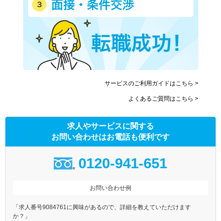
サービスのご利用ガイドはこちら >
よくあるご質問はこちら >
求人やサービスに関する
お問い合わせはお電話も便利です
0120-941-651
お問い合わせ例
「求人番号9084761に興味があるので、詳細を教えていただけます
か？」