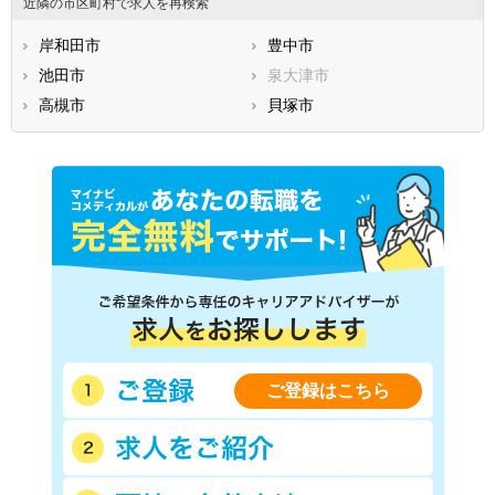
近隣の市区町村で求人を再検索
岸和田市
豊中市
池田市
泉大津市
高槻市
貝塚市
ご登録はこちら