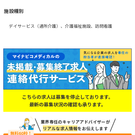
施設種別
デイサービス（通所介護）、介護福祉施設、訪問看護
こちらの求人は募集を停止しております。
最新の募集状況の確認も承ります。
業界専任のキャリアアドバイザーが
リアルな求人情報
をお伝えします