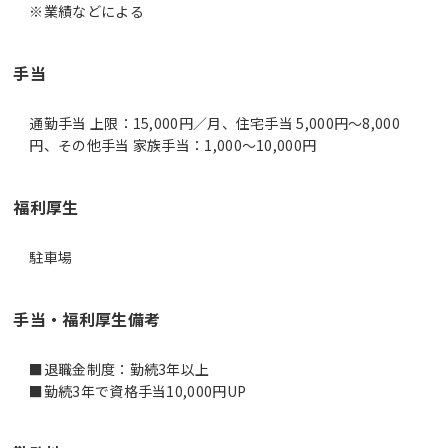
※業績などによる
手当
通勤手当 上限：15,000円／月、住宅手当 5,000円～8,000
円、その他手当 家族手当：1,000～10,000円
福利厚生
駐車場
手当・福利厚生備考
■退職金制度：勤続3年以上