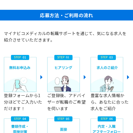
応募方法・ご利用の流れ
マイナビコメディカルの転職サポートを通じて、気になる求人を
紹介させていただきます。
登録フォームから1
ご登録後、アドバイ
豊富な求人情報か
分ほどでご入力いた
ザーが転職のご希望
ら、あなたに合った
だけます！
を伺います
求人をご紹介