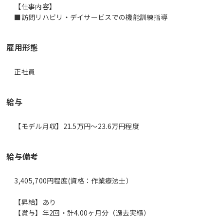
【仕事内容】
■訪問リハビリ・デイサービスでの機能訓練指導
雇用形態
正社員
給与
【モデル月収】21.5万円〜23.6万円程度
給与備考
3,405,700円程度(資格：作業療法士）
【昇給】あり
【賞与】年2回・計4.00ヶ月分（過去実績）