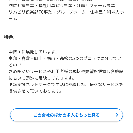
訪問介護事業・福祉用具貸与事業・介護リフォーム事業
リハビリ倶楽部FC事業・グループホーム・住宅型有料老人ホ
ーム
特色
中四国に展開しています。
本部・倉敷・岡山・福山・高松の5つのブロックに分けてい
るので
きめ細かいサービスや利用者様の現状や要望を把握し各施設
において迅速に反映しております。
地域支援ネットワークで生活に密着した、様々なサービスを
この会社のほかの求人をもっと見る