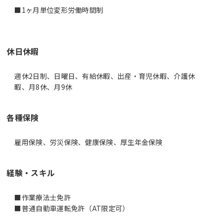
■1ヶ月単位変形労働時間制
休日休暇
週休2日制、日曜日、有給休暇、出産・育児休暇、介護休
暇、月8休、月9休
各種保険
雇用保険、労災保険、健康保険、厚生年金保険
経験・スキル
■作業療法士免許
■普通自動車運転免許（AT限定可）