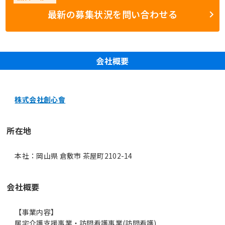
最新の募集状況を問い合わせる
会社概要
株式会社創心會
所在地
本社：岡山県 倉敷市 茶屋町2102-14
会社概要
【事業内容】
居宅介護支援事業・訪問看護事業(訪問看護)