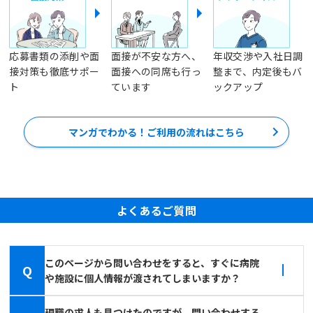
応募書類の添削や面
面接が不安な方へ、
年収交渉や入社日調
接対策も徹底サポー
面接への同席も行っ
整まで、内定後もバ
ト
ています
ックアップ
マンガでわかる！ご利用の流れはこちら
よくあるご質問
このページから問い合わせをすると、すぐに病院
Q
や施設に個人情報が渡されてしまいますか？
現職の求人も見つけたのですが、問い合わせする