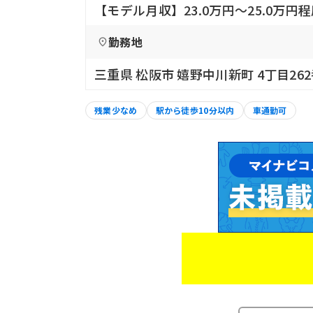
【モデル月収】23.0万円〜25.0万円
勤務地
三重県 松阪市 嬉野中川新町 4丁目262
残業少なめ
駅から徒歩10分以内
車通勤可