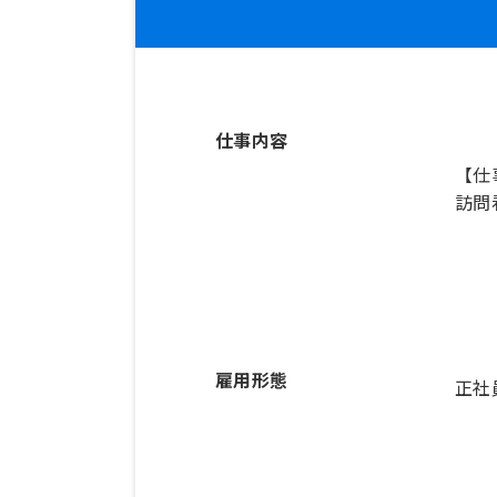
仕事内容
【仕
訪問
雇用形態
正社