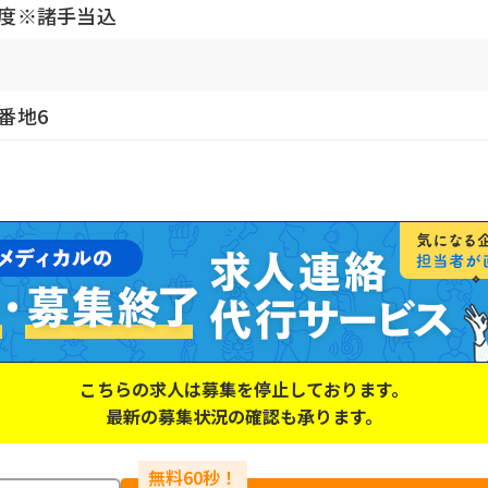
程度※諸手当込
番地6
こちらの求人は募集を停止しております。
最新の募集状況の確認も承ります。