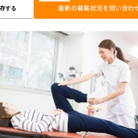
最新の募集状況を問い合わ
存する