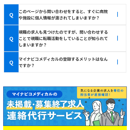
このページから問い合わせをすると、すぐに病院
Q
や施設に個人情報が渡されてしまいますか？
現職の求人も見つけたのですが、問い合わせする
Q
ことで現職に転職活動をしていることが知られて
しまいますか？
マイナビコメディカルの登録するメリットはなん
Q
ですか？