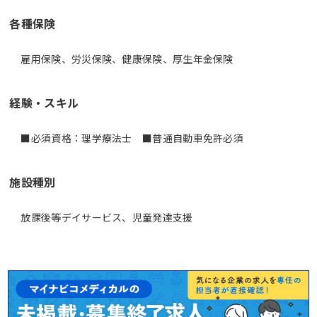
各種保険
雇用保険、労災保険、健康保険、厚生年金保険
経験・スキル
■必須資格：理学療法士 ■普通自動車免許必須
施設種別
放課後等デイサービス、児童発達支援