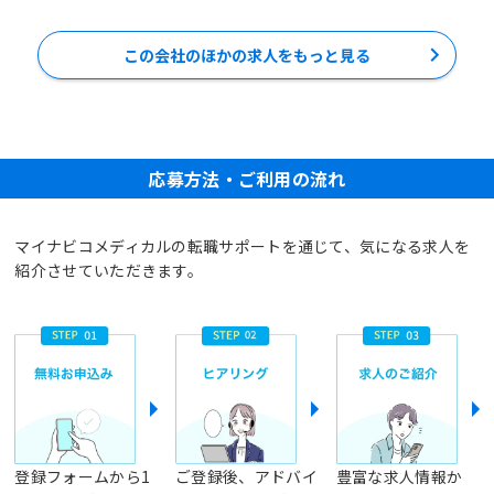
この会社のほかの求人をもっと見る
応募方法・ご利用の流れ
マイナビコメディカルの転職サポートを通じて、気になる求人を
紹介させていただきます。
登録フォームから1
ご登録後、アドバイ
豊富な求人情報か