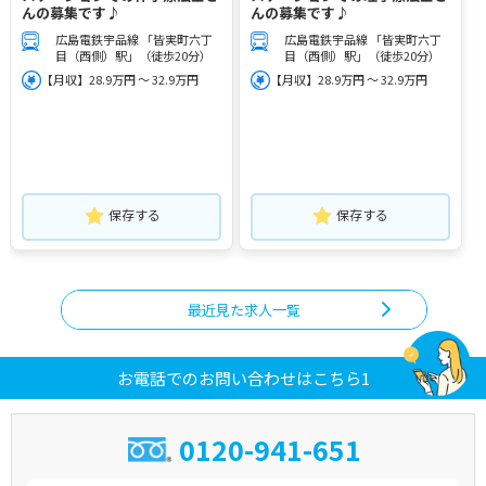
んの募集です♪
んの募集です♪
広島電鉄宇品線 「皆実町六丁
広島電鉄宇品線 「皆実町六丁
目（西側）駅」（徒歩20分）
目（西側）駅」（徒歩20分）
【月収】28.9万円 ～ 32.9万円
【月収】28.9万円 ～ 32.9万円
保存する
保存する
最近見た求人一覧
お電話でのお問い合わせはこちら1
0120-941-651