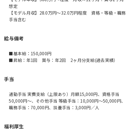
想定
【モデル月収】28.0万円〜32.0万円程度 資格・等級・職務
手当含む
給与備考
■基本給：150,000円
■昇給：年1回 賞与：年2回 2ヶ月分支給(過去実績）
手当
通勤手当 実費支給（上限あり）月額15,000円、資格手当
50,000円～、その他手当 等級手当：10,000円～50,000円、
職務手当：70,000円、扶養手当：3,000円／人
福利厚生