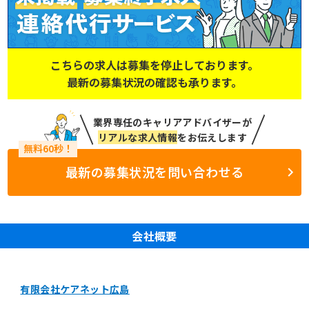
こちらの求人は募集を停止しております。
最新の募集状況の確認も承ります。
業界専任のキャリアアドバイザーが
リアルな求人情報
をお伝えします
最新の募集状況を問い合わせる
会社概要
有限会社ケアネット広島