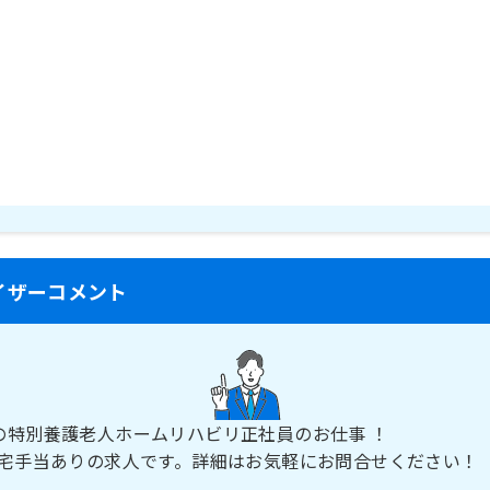
イザーコメント
の特別養護老人ホームリハビリ正社員のお仕事 ！
住宅手当ありの求人です。詳細はお気軽にお問合せください！