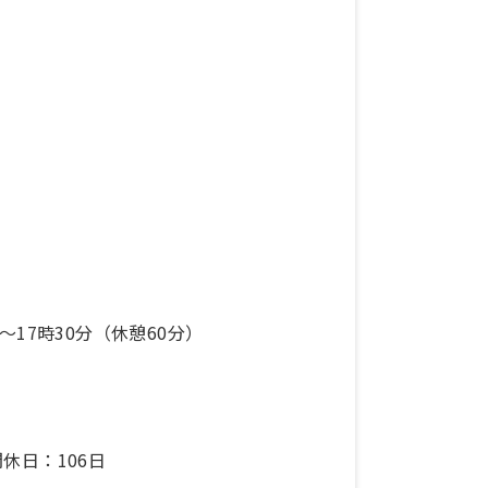
分〜17時30分（休憩60分）
休日：106日