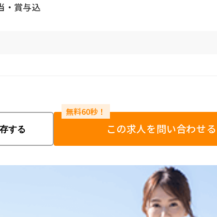
当・賞与込
この求人を問い合わせる
存する