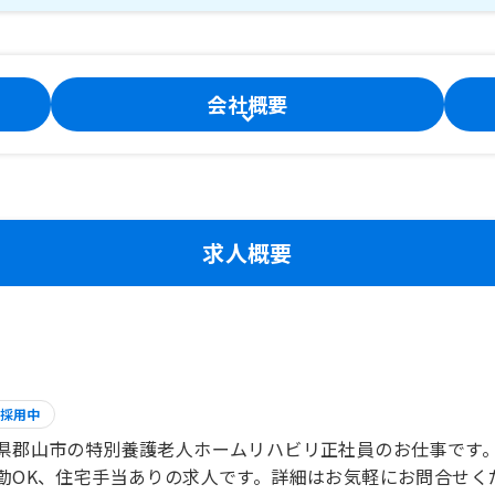
会社概要
求人概要
採用中
県郡山市の特別養護老人ホームリハビリ正社員のお仕事です
勤OK、住宅手当ありの求人です。詳細はお気軽にお問合せく