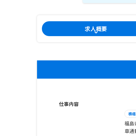
求人概要
仕事内容
積極
福島
車通