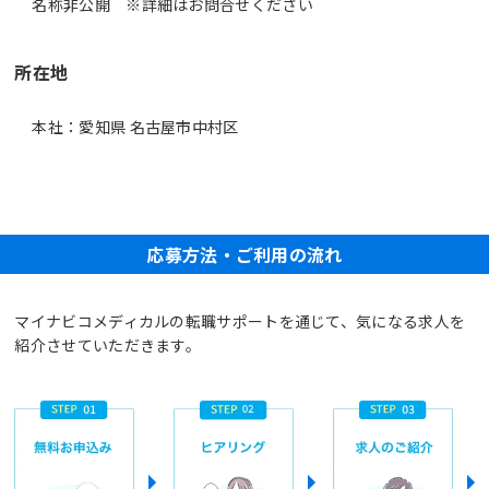
名称非公開 ※詳細はお問合せください
所在地
本社：愛知県 名古屋市中村区
応募方法・ご利用の流れ
マイナビコメディカルの転職サポートを通じて、気になる求人を
紹介させていただきます。