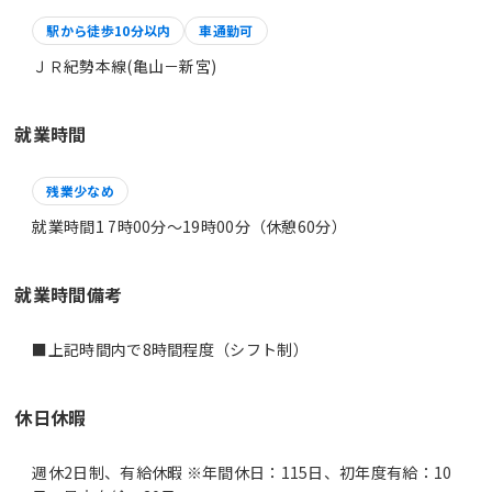
駅から徒歩10分以内
車通勤可
ＪＲ紀勢本線(亀山－新宮)
就業時間
残業少なめ
就業時間1 7時00分〜19時00分（休憩60分）
就業時間備考
休日休暇
週休2日制、有給休暇 ※年間休日：115日、初年度有給：10