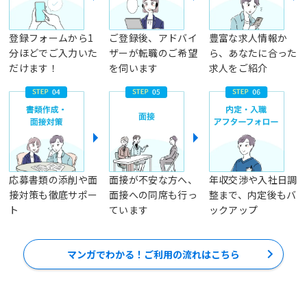
登録フォームから1
ご登録後、アドバイ
豊富な求人情報か
分ほどでご入力いた
ザーが転職のご希望
ら、あなたに合った
だけます！
を伺います
求人をご紹介
応募書類の添削や面
面接が不安な方へ、
年収交渉や入社日調
接対策も徹底サポー
面接への同席も行っ
整まで、内定後もバ
ト
ています
ックアップ
マンガでわかる！ご利用の流れはこちら