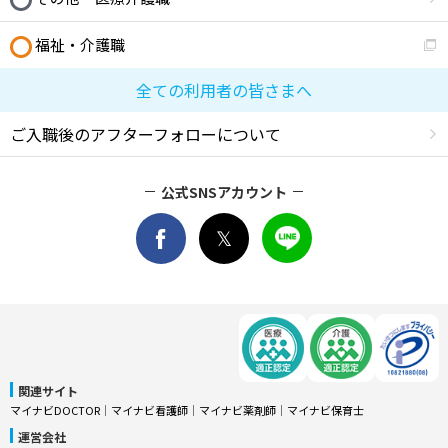
福祉・介護職
全ての利用者の皆さまへ
ご入職後のアフターフォローについて
公式SNSアカウント
関連サイト
マイナビDOCTOR
│
マイナビ看護師
│
マイナビ薬剤師
│
マイナビ保育士
運営会社