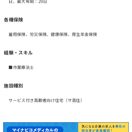
日、最大有給：20日
各種保険
雇用保険、労災保険、健康保険、厚生年金保険
経験・スキル
■作業療法士
施設種別
サービス付き高齢者向け住宅（サ高住）