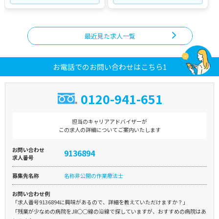
最近見た求人一覧
お電話でのお問い合わせはこちら1
0120-941-651
担当のキャリアアドバイザーが
この求人の詳細についてご案内いたします
お問い合わせ
9136894
求人番号
募集先名称
名称非公開の作業療法士
お問い合わせ例
「求人番号9136894に興味があるので、詳細を教えていただけますか？」
「残業が少なめの病院をJR○○線の沿線で探していますが、おすすめの病院はあ