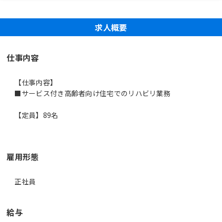
求人概要
仕事内容
【仕事内容】
■サービス付き高齢者向け住宅でのリハビリ業務
【定員】89名
雇用形態
正社員
給与