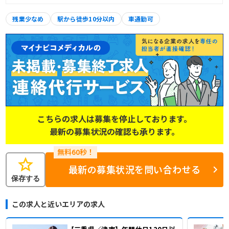
残業少なめ
駅から徒歩10分以内
車通勤可
こちらの求人は募集を停止しております。
最新の募集状況の確認も承ります。
star
最新の募集状況を問い合わせる
保存する
この求人と近いエリアの求人