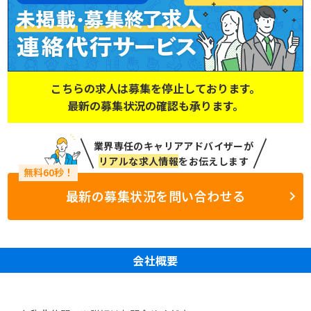
こちらの求人は募集を停止しております。
最新の募集状況の確認も承ります。
業界専任のキャリアアドバイザーが
リアルな求人情報
をお伝えします
最新の募集状況を問い合わせる
会社概要