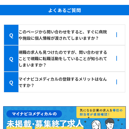
よくあるご質問
このページから問い合わせをすると、すぐに病院
Q
や施設に個人情報が渡されてしまいますか？
現職の求人も見つけたのですが、問い合わせする
Q
ことで現職に転職活動をしていることが知られて
しまいますか？
マイナビコメディカルの登録するメリットはなん
Q
ですか？