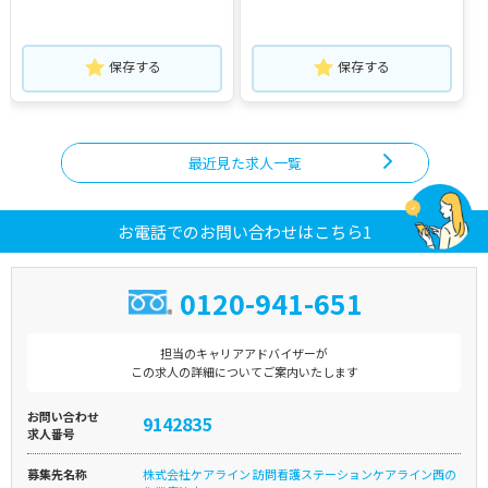
保存する
保存する
最近見た求人一覧
お電話でのお問い合わせはこちら1
0120-941-651
担当のキャリアアドバイザーが
この求人の詳細についてご案内いたします
お問い合わせ
9142835
求人番号
募集先名称
株式会社ケアライン 訪問看護ステーションケアライン西の