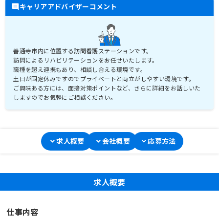
キャリアアドバイザーコメント
善通寺市内に位置する訪問看護ステーションです。
訪問によるリハビリテーションをお任せいたします。
職種を超え連携もあり、相談し合える環境です。
土日が固定休みですのでプライベートと両立がしやすい環境です。
ご興味ある方には、面接対策ポイントなど、さらに詳細をお話しいた
しますのでお気軽にご相談ください。
求人概要
会社概要
応募方法
求人概要
仕事内容