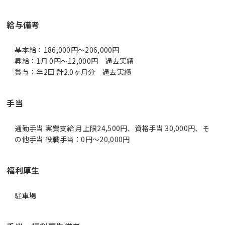
給与備考
基本給：186,000円～206,000円
昇給：1月 0円～12,000円 過去実績
賞与：年2回 計2.0ヶ月分 過去実績
手当
通勤手当 実費支給 月上限24,500円、資格手当 30,000円、そ
の他手当 役職手当：0円～20,000円
福利厚生
駐車場