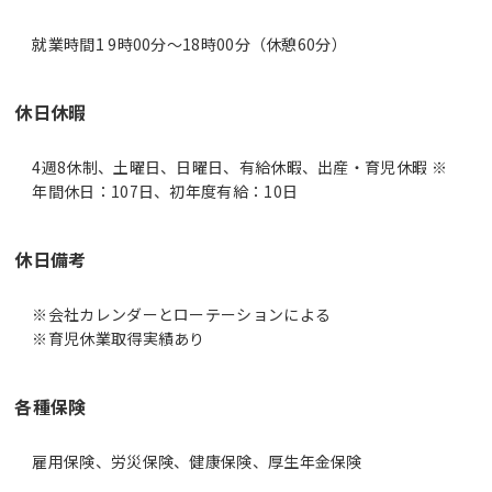
就業時間1 9時00分〜18時00分（休憩60分）
休日休暇
4週8休制、土曜日、日曜日、有給休暇、出産・育児休暇 ※
年間休日：107日、初年度有給：10日
休日備考
※会社カレンダーとローテーションによる
※育児休業取得実績あり
各種保険
雇用保険、労災保険、健康保険、厚生年金保険