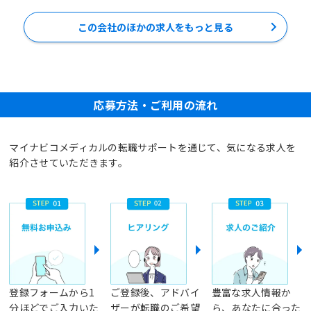
この会社のほかの求人をもっと見る
応募方法・ご利用の流れ
マイナビコメディカルの転職サポートを通じて、気になる求人を
紹介させていただきます。
登録フォームから1
ご登録後、アドバイ
豊富な求人情報か
分ほどでご入力いた
ザーが転職のご希望
ら、あなたに合った