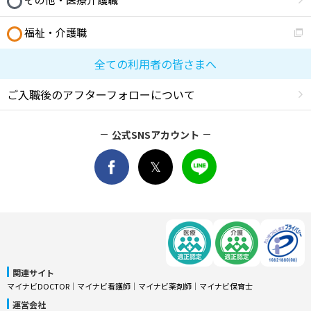
福祉・介護職
全ての利用者の皆さまへ
ご入職後のアフターフォローについて
公式SNSアカウント
関連サイト
マイナビDOCTOR
│
マイナビ看護師
│
マイナビ薬剤師
│
マイナビ保育士
運営会社