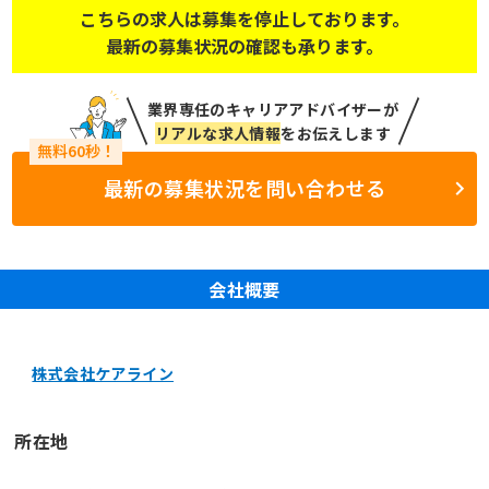
こちらの求人は募集を停止しております。
最新の募集状況の確認も承ります。
業界専任のキャリアアドバイザーが
リアルな求人情報
をお伝えします
最新の募集状況を問い合わせる
会社概要
株式会社ケアライン
所在地