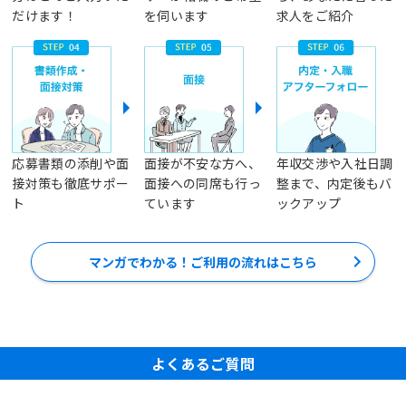
だけます！
を伺います
求人をご紹介
応募書類の添削や面
面接が不安な方へ、
年収交渉や入社日調
接対策も徹底サポー
面接への同席も行っ
整まで、内定後もバ
ト
ています
ックアップ
マンガでわかる！ご利用の流れはこちら
よくあるご質問