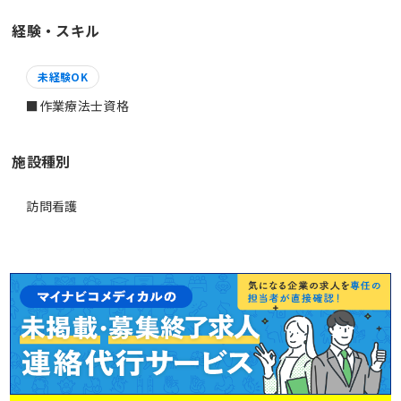
経験・スキル
未経験OK
施設種別
訪問看護