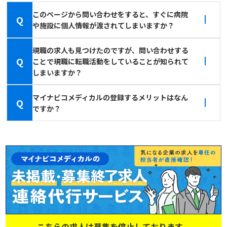
このページから問い合わせをすると、すぐに病院
Q
や施設に個人情報が渡されてしまいますか？
現職の求人も見つけたのですが、問い合わせする
Q
ことで現職に転職活動をしていることが知られて
しまいますか？
マイナビコメディカルの登録するメリットはなん
Q
ですか？
こちらの求人は募集を停止しております。