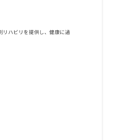
別リハビリを提供し、健康に過