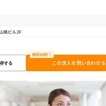
 山晃ビル2F
この求人を問い合わせる
存する