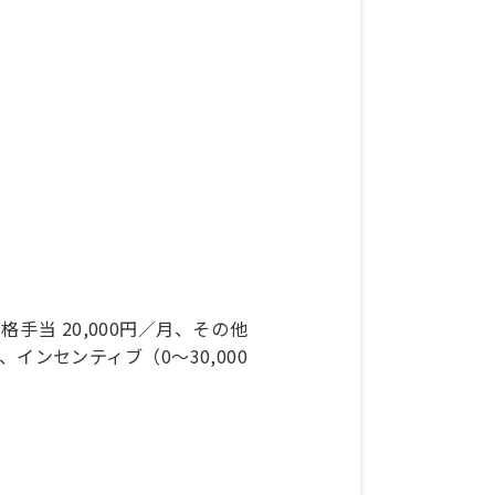
資格手当 20,000円／月、その他
0円、インセンティブ（0～30,000