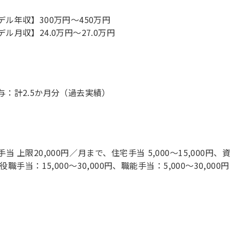
デル年収】300万円〜450万円
デル月収】24.0万円〜27.0万円
与：計2.5か月分（過去実績）
手当 上限20,000円／月まで、住宅手当 5,000～15,000円、
役職手当：15,000～30,000円、職能手当：5,000～30,00