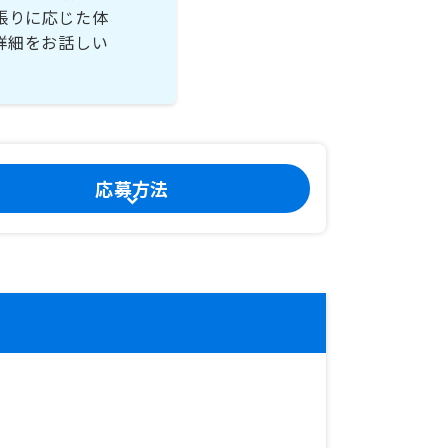
張りに応じた体
詳細をお話しい
応募方法