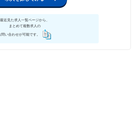
最近見た求人一覧ページから、
まとめて複数求人の
お問い合わせが可能です。