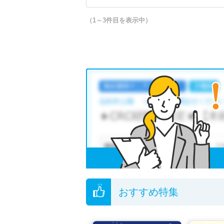
（1～3件目を表示中）
おすすめ特集