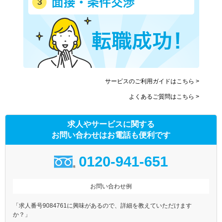
サービスのご利用ガイドはこちら >
よくあるご質問はこちら >
求人やサービスに関する
お問い合わせはお電話も便利です
0120-941-651
お問い合わせ例
「求人番号9084761に興味があるので、詳細を教えていただけます
か？」