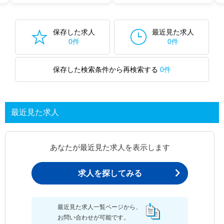
保存した求人
最近見た求人
0件
0件
保存した検索条件から再検索する
0件
最近見た求人
あなたが最近見た求人を表示します
求人を探してみる
最近見た求人一覧ページから、
お問い合わせが可能です。