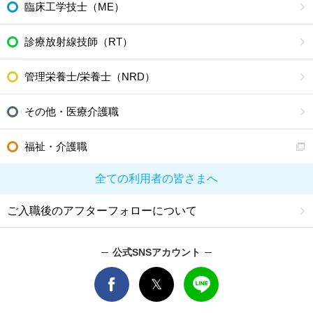
臨床工学技士（ME）
診療放射線技師（RT）
管理栄養士/栄養士（NRD）
その他・医療介護職
福祉・介護職
全ての利用者の皆さまへ
ご入職後のアフターフォローについて
公式SNSアカウント