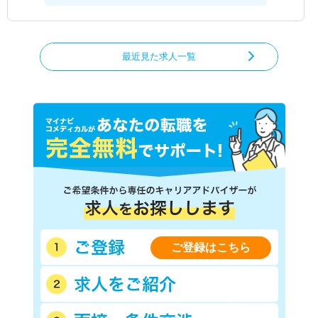
最近見た求人一覧
ご登録はこちら