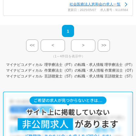
社会医療法人恵和会の求人一覧
更新日：2025/05/07 求人番号：9116564
1
<<
<
>
>>
（1～4件目を表示中）
マイナビコメディカル
理学療法士（PT）の転職・求人情報
理学療法士（PT）
マイナビコメディカル
作業療法士（OT）の転職・求人情報
作業療法士（OT）
マイナビコメディカル
言語聴覚士（ST）の転職・求人情報
言語聴覚士（ST）