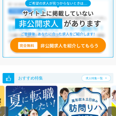
おすすめ特集
求人特集一覧