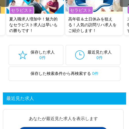
セラピスト
セラピスト
夏入職求人増加中！魅力的
高年収＆土日休みを狙え
なセラピスト求人は早いも
る！人気の訪問リハ求人を
の勝ちです！
ご紹介します！
保存した求人
最近見た求人
0件
0件
保存した検索条件から再検索する
0件
最近見た求人
あなたが最近見た求人を表示します