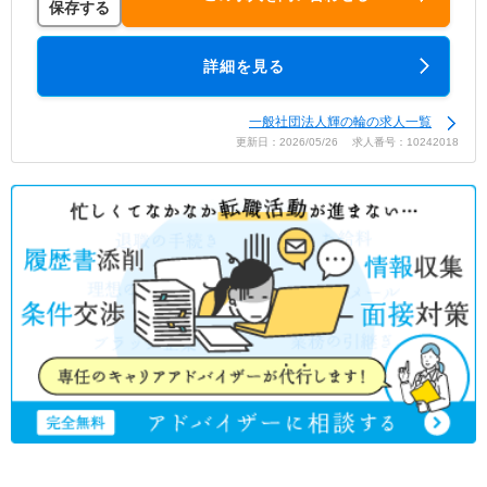
保存する
詳細を見る
一般社団法人輝の輪の求人一覧
更新日：2026/05/26 求人番号：10242018