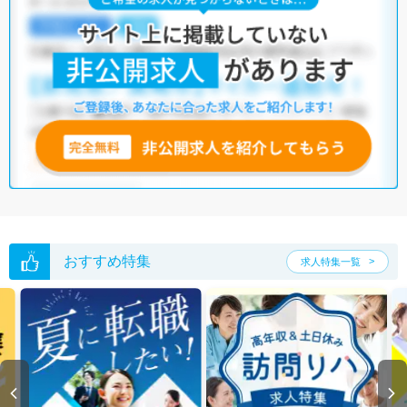
おすすめ特集
求人特集一覧