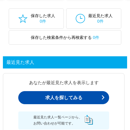
保存した求人
最近見た求人
0件
0件
保存した検索条件から再検索する
0件
最近見た求人
あなたが最近見た求人を表示します
求人を探してみる
最近見た求人一覧ページから、
お問い合わせが可能です。