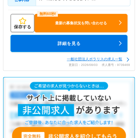
仕事内容
最新の募集状況を問い合わせる
保存する
詳細を見る
一般社団法人ポラリスの求人一覧
更新日：2026/08/03 求人番号：9739469