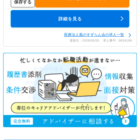
保存する
詳細を見る
医療法人風のすずらん会の求人一覧
更新日：2026/06/26 求人番号：9834188