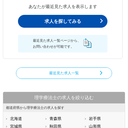
あなたが最近見た求人を表示します
求人を探してみる
最近見た求人一覧ページから、
お問い合わせが可能です。
最近見た求人一覧
理学療法士の求人を絞り込む
都道府県から理学療法士の求人を探す
北海道
青森県
岩手県
宮城県
秋田県
山形県