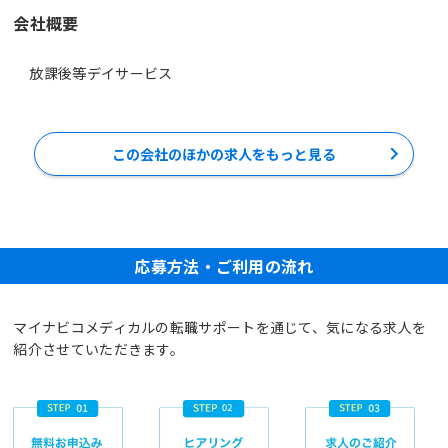
会社概要
放課後等デイサービス
この会社のほかの求人をもっと見る
応募方法・ご利用の流れ
マイナビコメディカルの転職サポートを通じて、気になる求人を
紹介させていただきます。