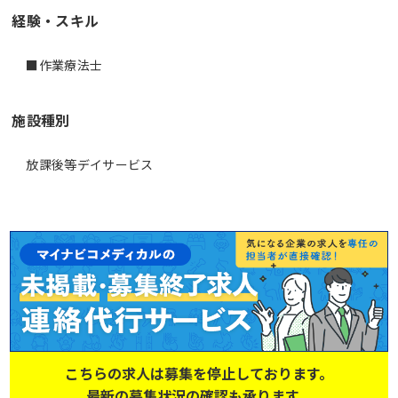
経験・スキル
■作業療法士
施設種別
放課後等デイサービス
こちらの求人は募集を停止しております。
最新の募集状況の確認も承ります。