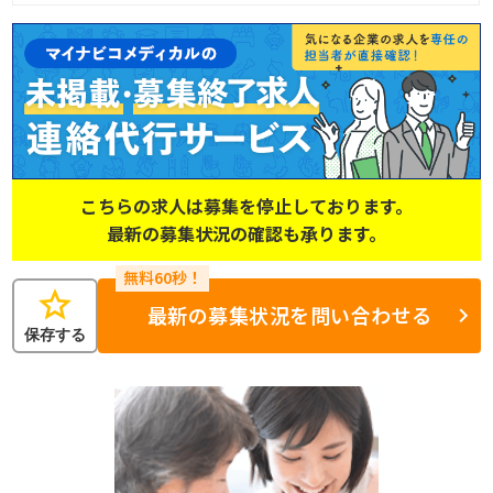
こちらの求人は募集を停止しております。
最新の募集状況の確認も承ります。
star
最新の募集状況を問い合わせる
保存する