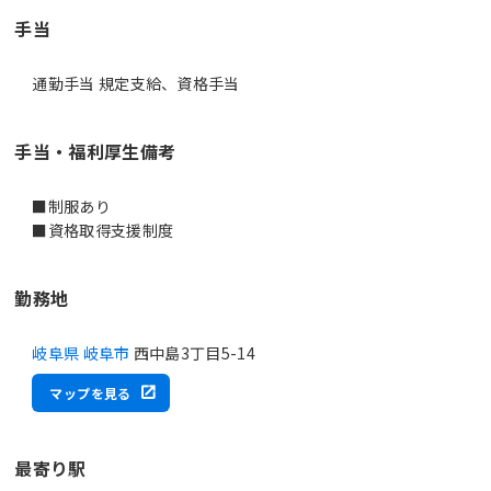
手当
通勤手当 規定支給、資格手当
手当・福利厚生備考
■制服あり
■資格取得支援制度
勤務地
岐阜県 岐阜市
西中島3丁目5-14
マップを見る
最寄り駅