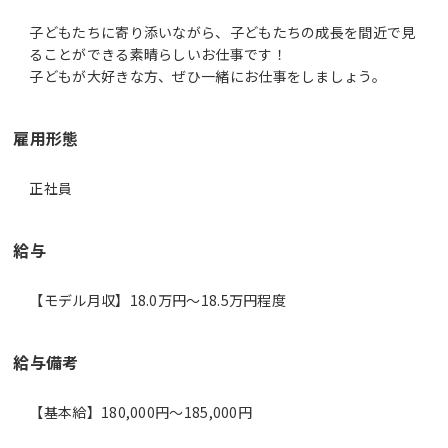
子どもたちに寄り添いながら、子どもたちの成長を間近で見
ることができる素晴らしいお仕事です！
雇用形態
正社員
給与
【モデル月収】18.0万円〜18.5万円程度
給与備考
【基本給】180,000円～185,000円