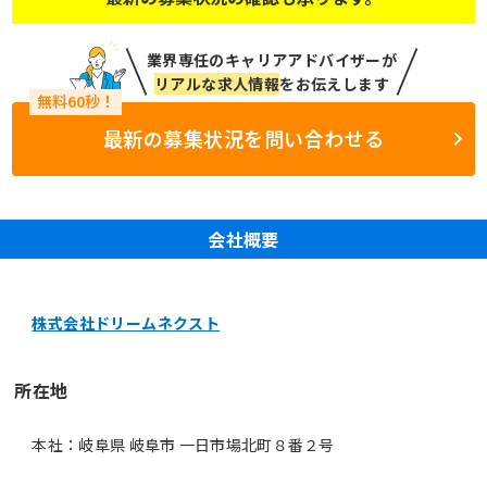
業界専任のキャリアアドバイザーが
リアルな求人情報
をお伝えします
最新の募集状況を問い合わせる
会社概要
株式会社ドリームネクスト
所在地
本社：岐阜県 岐阜市 一日市場北町８番２号