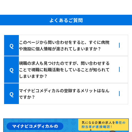
よくあるご質問
このページから問い合わせをすると、すぐに病院
Q
や施設に個人情報が渡されてしまいますか？
現職の求人も見つけたのですが、問い合わせする
Q
ことで現職に転職活動をしていることが知られて
しまいますか？
マイナビコメディカルの登録するメリットはなん
Q
ですか？