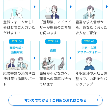
登録フォームから1
ご登録後、アドバイ
豊富な求人情報か
分ほどでご入力いた
ザーが転職のご希望
ら、あなたに合った
だけます！
を伺います
求人をご紹介
応募書類の添削や面
面接が不安な方へ、
年収交渉や入社日調
接対策も徹底サポー
面接への同席も行っ
整まで、内定後もバ
ト
ています
ックアップ
マンガでわかる！ご利用の流れはこちら