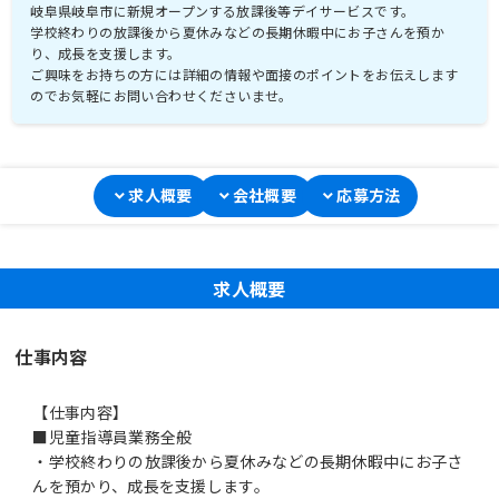
岐阜県岐阜市に新規オープンする放課後等デイサービスです。
学校終わりの放課後から夏休みなどの長期休暇中にお子さんを預か
り、成長を支援します。
ご興味をお持ちの方には詳細の情報や面接のポイントをお伝えします
求人概要
会社概要
応募方法
求人概要
仕事内容
【仕事内容】
■児童指導員業務全般
・学校終わりの放課後から夏休みなどの長期休暇中にお子さ
んを預かり、成長を支援します。