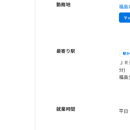
勤務地
福島
マ
最寄り駅
駅か
ＪＲ
分)
福島
就業時間
平日