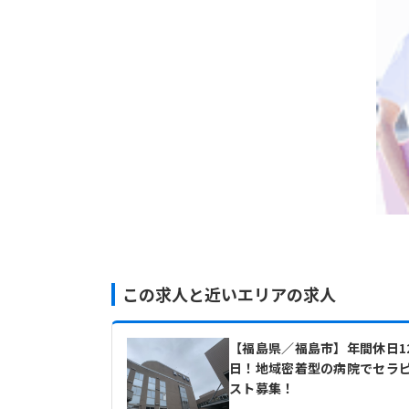
この求人と近いエリアの求人
【福島県／福島市】年間休日1
日！地域密着型の病院でセラ
スト募集！