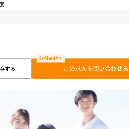
程度
この求人を問い合わせる
存する