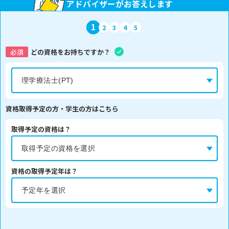
アドバイザーがお答えします
1
2
3
4
5
必須
どの資格をお持ちですか？
資格取得予定の方・学生の方はこちら
取得予定の資格は？
資格の取得予定年は？