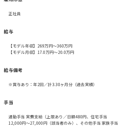
正社員
給与
【モデル年収】269万円〜360万円
【モデル月収】17.0万円〜20.0万円
給与備考
手当
通勤手当 実費支給（上限あり／日額480円、住宅手当
12,000円～27,000円（該当者のみ）、その他手当 家族手当