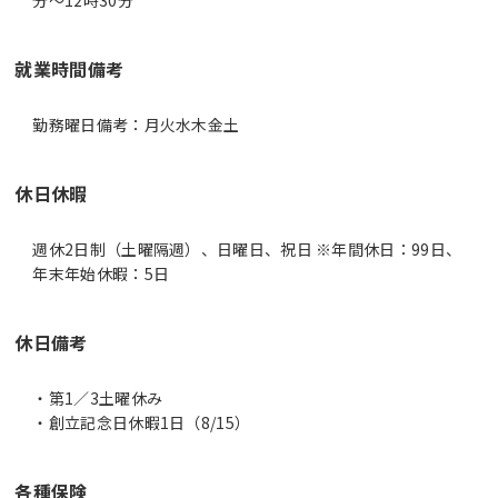
就業時間備考
休日休暇
週休2日制（土曜隔週）、日曜日、祝日 ※年間休日：99日、
年末年始休暇：5日
休日備考
・第1／3土曜休み
・創立記念日休暇1日（8/15）
各種保険