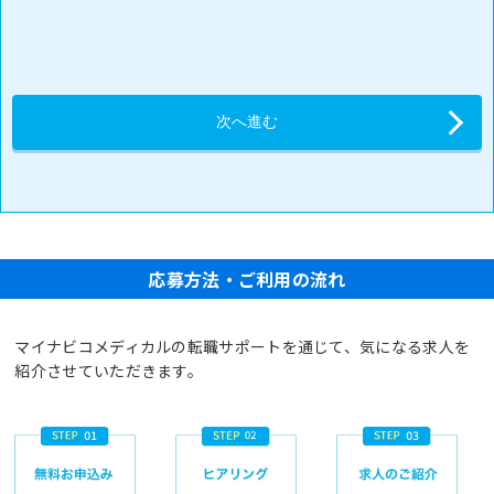
応募方法・ご利用の流れ
マイナビコメディカルの転職サポートを通じて、気になる求人を
紹介させていただきます。