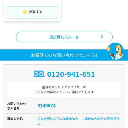
保存する
最近見た求人一覧
お電話でのお問い合わせはこちら1
0120-941-651
担当のキャリアアドバイザーが
この求人の詳細についてご案内いたします
お問い合わせ
9149674
求人番号
募集先名称
公益社団法人日本海員掖済会 小樽掖済会病院 の理学療法
士