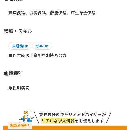
雇用保険、労災保険、健康保険、厚生年金保険
経験・スキル
未経験OK
新卒OK
■理学療法士資格をお持ちの方
施設種別
急性期病院
業界専任のキャリアアドバイザーが
リアルな求人情報
をお伝えします