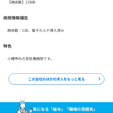
【病床数】138床
病院情報補足
病床数：138、電子カルテ導入済み
特色
小樽市内の急性期病院です。
この会社のほかの求人をもっと見る
気になる「給与」「職場の雰囲気」