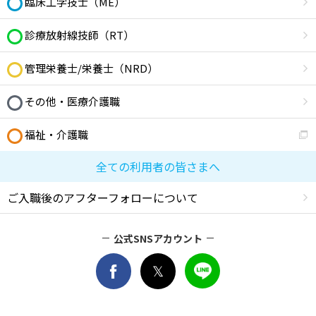
臨床工学技士（ME）
診療放射線技師（RT）
管理栄養士/栄養士（NRD）
その他・医療介護職
福祉・介護職
全ての利用者の皆さまへ
ご入職後のアフターフォローについて
公式SNSアカウント