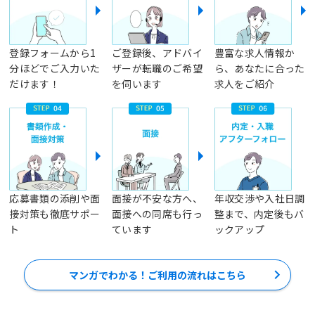
登録フォームから1
ご登録後、アドバイ
豊富な求人情報か
分ほどでご入力いた
ザーが転職のご希望
ら、あなたに合った
だけます！
を伺います
求人をご紹介
応募書類の添削や面
面接が不安な方へ、
年収交渉や入社日調
接対策も徹底サポー
面接への同席も行っ
整まで、内定後もバ
ト
ています
ックアップ
マンガでわかる！ご利用の流れはこちら