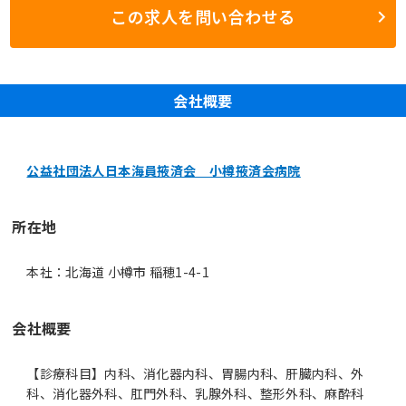
この求人を問い合わせる
会社概要
公益社団法人日本海員掖済会 小樽掖済会病院
所在地
本社：北海道 小樽市 稲穂1-4-1
会社概要
【診療科目】内科、消化器内科、胃腸内科、肝臓内科、外
科、消化器外科、肛門外科、乳腺外科、整形外科、麻酔科