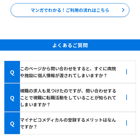
マンガでわかる！ご利用の流れはこちら
よくあるご質問
このページから問い合わせをすると、すぐに病院
Q
や施設に個人情報が渡されてしまいますか？
現職の求人も見つけたのですが、問い合わせする
Q
ことで現職に転職活動をしていることが知られて
しまいますか？
マイナビコメディカルの登録するメリットはなん
Q
ですか？