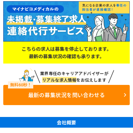
こちらの求人は募集を停止しております。
最新の募集状況の確認も承ります。
業界専任のキャリアアドバイザーが
リアルな求人情報
をお伝えします
最新の募集状況を問い合わせる
会社概要