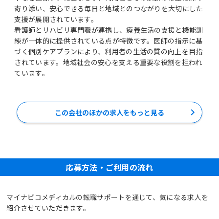
寄り添い、安心できる毎日と地域とのつながりを大切にした
支援が展開されています。
看護師とリハビリ専門職が連携し、療養生活の支援と機能訓
練が一体的に提供されている点が特徴です。医師の指示に基
づく個別ケアプランにより、利用者の生活の質の向上を目指
されています。地域社会の安心を支える重要な役割を担われ
ています。
この会社のほかの求人をもっと見る
応募方法・ご利用の流れ
マイナビコメディカルの転職サポートを通じて、気になる求人を
紹介させていただきます。