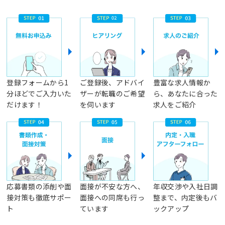
登録フォームから1
ご登録後、アドバイ
豊富な求人情報か
分ほどでご入力いた
ザーが転職のご希望
ら、あなたに合った
だけます！
を伺います
求人をご紹介
応募書類の添削や面
面接が不安な方へ、
年収交渉や入社日調
接対策も徹底サポー
面接への同席も行っ
整まで、内定後もバ
ト
ています
ックアップ