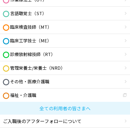
言語聴覚士（ST）
臨床検査技師（MT）
臨床工学技士（ME）
診療放射線技師（RT）
管理栄養士/栄養士（NRD）
その他・医療介護職
福祉・介護職
全ての利用者の皆さまへ
ご入職後のアフターフォローについて