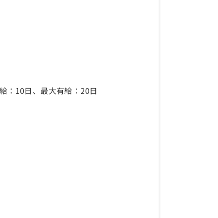
給：10日、最大有給：20日