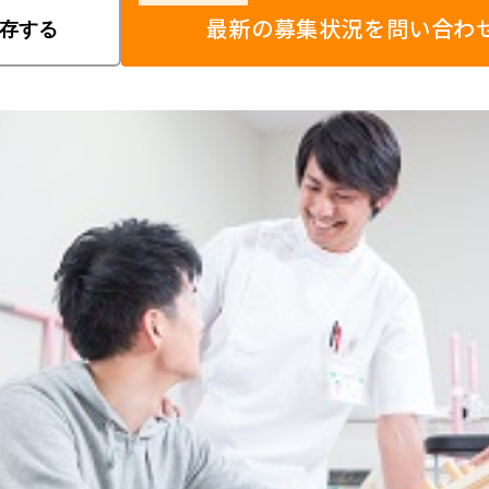
最新の募集状況を問い合わ
存する