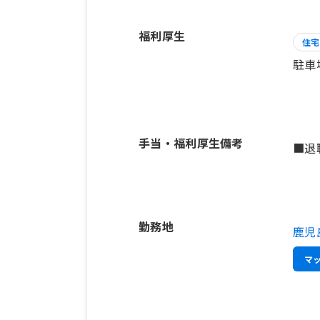
福利厚生
住宅
駐車
手当・福利厚生備考
■退
勤務地
鹿児
マ