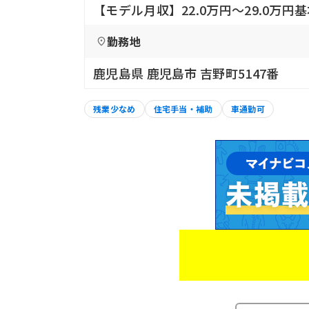
【モデル月収】22.0万円〜29.0万
勤務地
鹿児島県 鹿児島市 吉野町5147番
残業少なめ
住宅手当・補助
車通勤可