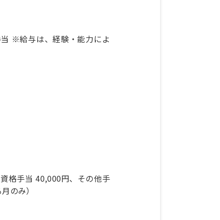
格手当 ※給与は、経験・能力によ
、資格手当 40,000円、その他手
る月のみ）