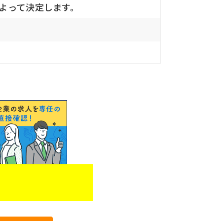
によって決定します。