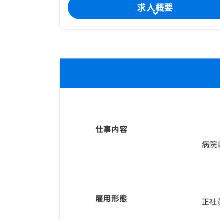
求人概要
仕事内容
病院
雇用形態
正社