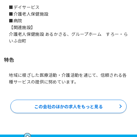
■デイサービス
■介護老人保健施設
■病院
【関連施設】
介護老人保健施設 あるかさる、グループホーム すろー・ら
いふ台町
特色
地域に根ざした医療活動・介護活動を通じて、信頼される各
種サービスの提供に努めています。
この会社のほかの求人をもっと見る