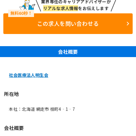
業界専任のキャリアアドバイザーが
リアルな求人情報
をお伝えします
この求人を問い合わせる
会社概要
社会医療法人明生会
所在地
本社：北海道 網走市 桂町4‐1‐7
会社概要