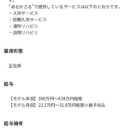
”あるかさる”で提供しているサービスは以下のとおりです。
・入所サービス
・短期入所サービス
・通所リハビリ
・訪問リハビリ
雇用形態
正社員
給与
【モデル年収】306万円〜434万円程度
【モデル月収】22.2万円〜31.8万円程度※諸手当込
給与備考