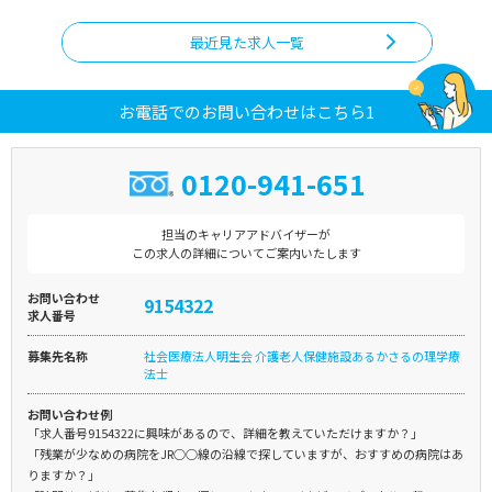
最近見た求人一覧
お電話でのお問い合わせはこちら1
0120-941-651
担当のキャリアアドバイザーが
この求人の詳細についてご案内いたします
お問い合わせ
9154322
求人番号
募集先名称
社会医療法人明生会 介護老人保健施設あるかさるの理学療
法士
お問い合わせ例
「求人番号9154322に興味があるので、詳細を教えていただけますか？」
「残業が少なめの病院をJR○○線の沿線で探していますが、おすすめの病院はあ
りますか？」