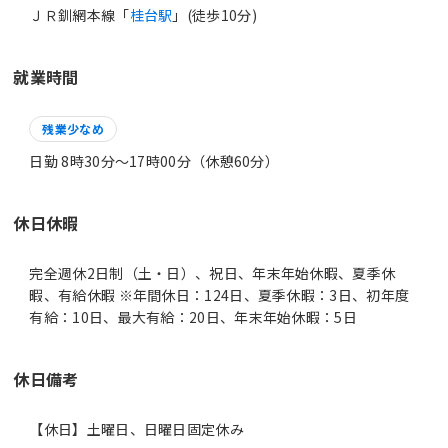
ＪＲ釧網本線「
桂台駅
」(徒歩10分)
就業時間
残業少なめ
日勤 8時30分〜17時00分（休憩60分）
休日休暇
完全週休2日制（土・日）、祝日、年末年始休暇、夏季休
暇、有給休暇 ※年間休日：124日、夏季休暇：3日、初年度
有給：10日、最大有給：20日、年末年始休暇：5日
休日備考
【休日】土曜日、日曜日固定休み