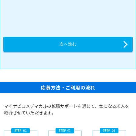
応募方法・ご利用の流れ
マイナビコメディカルの転職サポートを通じて、気になる求人を
紹介させていただきます。