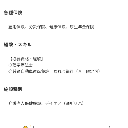
各種保険
雇用保険、労災保険、健康保険、厚生年金保険
経験・スキル
【必要資格・経験】
◇理学療法士
◇普通自動車運転免許 あれば尚可（ＡＴ限定可）
施設種別
介護老人保健施設、デイケア（通所リハ）