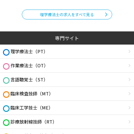
理学療法士の求人をすべて見る
専門サイト
理学療法士（PT）
作業療法士（OT）
言語聴覚士（ST）
臨床検査技師（MT）
臨床工学技士（ME）
診療放射線技師（RT）