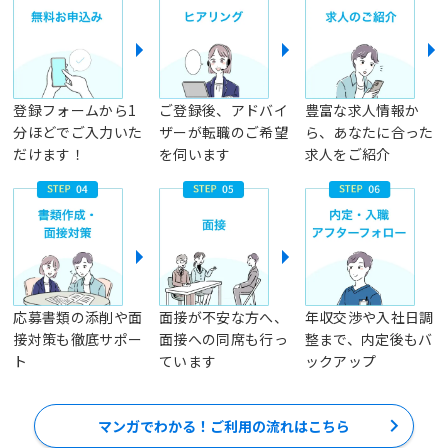
登録フォームから1
ご登録後、アドバイ
豊富な求人情報か
分ほどでご入力いた
ザーが転職のご希望
ら、あなたに合った
だけます！
を伺います
求人をご紹介
応募書類の添削や面
面接が不安な方へ、
年収交渉や入社日調
接対策も徹底サポー
面接への同席も行っ
整まで、内定後もバ
ト
ています
ックアップ
マンガでわかる！ご利用の流れはこちら