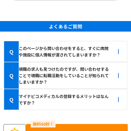
よくあるご質問
このページから問い合わせをすると、すぐに病院
Q
や施設に個人情報が渡されてしまいますか？
現職の求人も見つけたのですが、問い合わせする
Q
ことで現職に転職活動をしていることが知られて
しまいますか？
マイナビコメディカルの登録するメリットはなん
Q
ですか？