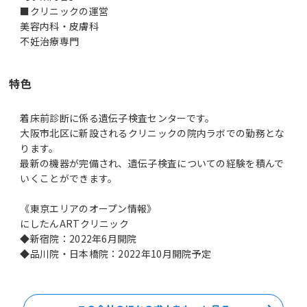
■クリニックの運営
美容内科・皮膚科
特色
着床前診断に係る遺伝子検査センターです。
大阪市北区に新設されるクリニックの院内ラボでの勤務とな
ります。
最新の機器が完備され、遺伝子検査についての経験を積んで
いくことができます。
《東京エリアのオープン情報》
にしたんARTクリニック
◆新宿院：2022年6月開院
◆品川院・日本橋院：2022年10月開院予定