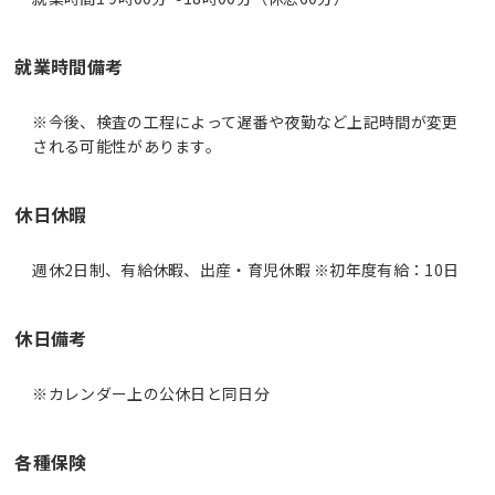
就業時間備考
※今後、検査の工程によって遅番や夜勤など上記時間が変更
休日休暇
週休2日制、有給休暇、出産・育児休暇 ※初年度有給：10日
休日備考
※カレンダー上の公休日と同日分
各種保険