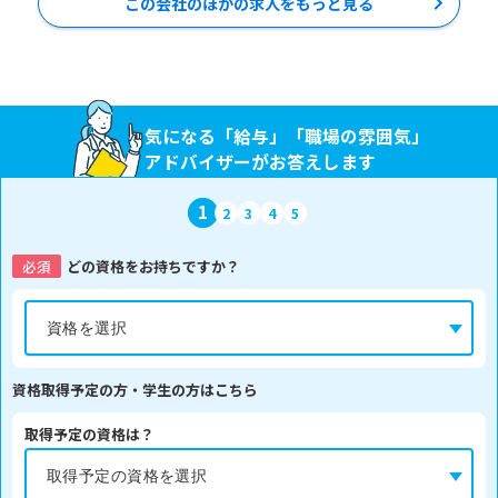
この会社のほかの求人をもっと見る
気になる「給与」「職場の雰囲気」
アドバイザーがお答えします
1
2
3
4
5
必須
どの資格をお持ちですか？
資格取得予定の方・学生の方はこちら
取得予定の資格は？