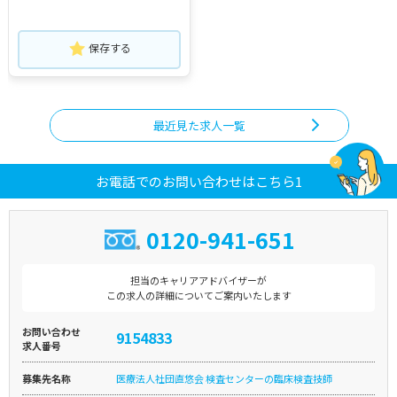
保存する
最近見た求人一覧
お電話でのお問い合わせはこちら1
0120-941-651
担当のキャリアアドバイザーが
この求人の詳細についてご案内いたします
お問い合わせ
9154833
求人番号
募集先名称
医療法人社団直悠会 検査センターの臨床検査技師