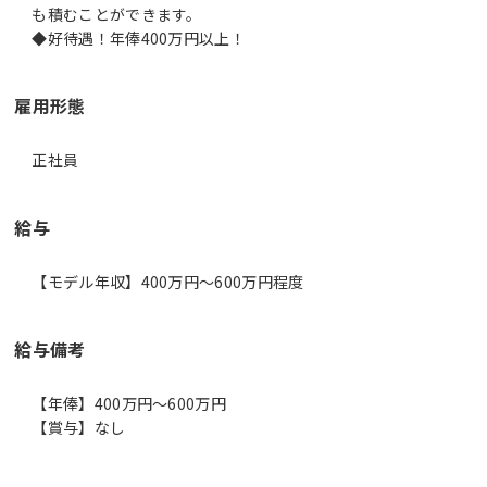
も積むことができます。
◆好待遇！年俸400万円以上！
雇用形態
正社員
給与
【モデル年収】400万円〜600万円程度
給与備考
【年俸】400万円～600万円
【賞与】なし