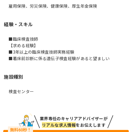
雇用保険、労災保険、健康保険、厚生年金保険
経験・スキル
■臨床検査技師
【求める経験】
■3年以上の臨床検査技師実務経験
施設種別
検査センター
業界専任のキャリアアドバイザーが
リアルな求人情報
をお伝えします