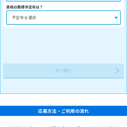
資格の取得予定年は？
応募方法・ご利用の流れ