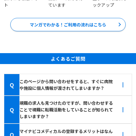
ト
ています
ックアップ
マンガでわかる！ご利用の流れはこちら
よくあるご質問
このページから問い合わせをすると、すぐに病院
Q
や施設に個人情報が渡されてしまいますか？
現職の求人も見つけたのですが、問い合わせする
Q
ことで現職に転職活動をしていることが知られて
しまいますか？
マイナビコメディカルの登録するメリットはなん
Q