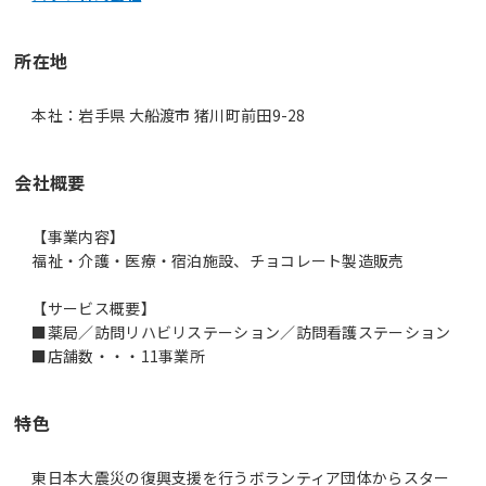
所在地
本社：岩手県 大船渡市 猪川町前田9-28
会社概要
【事業内容】
福祉・介護・医療・宿泊施設、チョコレート製造販売
【サービス概要】
■薬局／訪問リハビリステーション／訪問看護ステーション
■店舗数・・・11事業所
特色
東日本大震災の復興支援を行うボランティア団体からスター