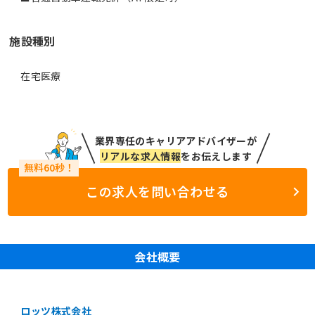
施設種別
在宅医療
業界専任のキャリアアドバイザーが
リアルな求人情報
をお伝えします
この求人を問い合わせる
会社概要
ロッツ株式会社