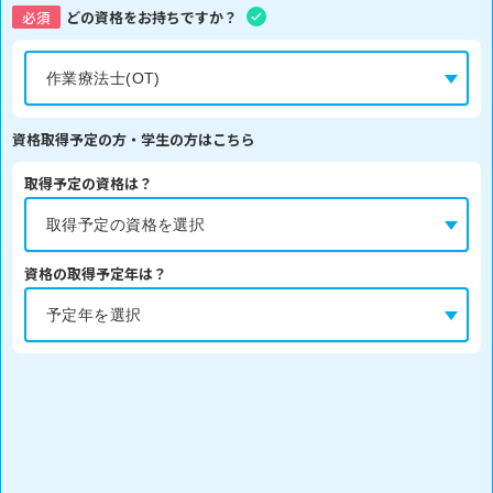
必須
どの資格をお持ちですか？
資格取得予定の方・学生の方はこちら
取得予定の資格は？
資格の取得予定年は？