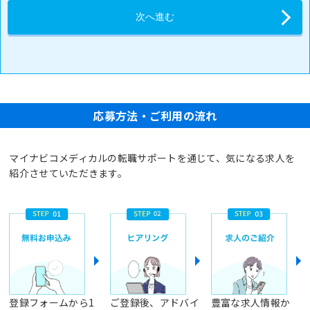
応募方法・ご利用の流れ
マイナビコメディカルの転職サポートを通じて、気になる求人を
紹介させていただきます。
登録フォームから1
ご登録後、アドバイ
豊富な求人情報か