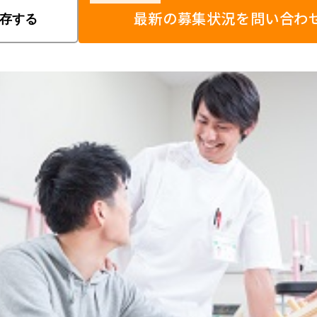
最新の募集状況を問い合わ
存する