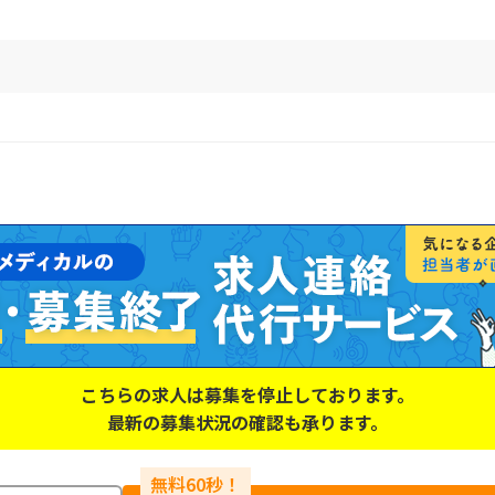
こちらの求人は募集を停止しております。
最新の募集状況の確認も承ります。