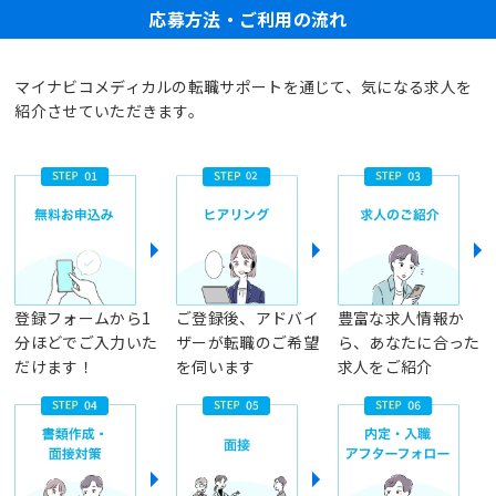
応募方法・ご利用の流れ
マイナビコメディカルの転職サポートを通じて、気になる求人を
紹介させていただきます。
登録フォームから1
ご登録後、アドバイ
豊富な求人情報か
分ほどでご入力いた
ザーが転職のご希望
ら、あなたに合った
だけます！
を伺います
求人をご紹介