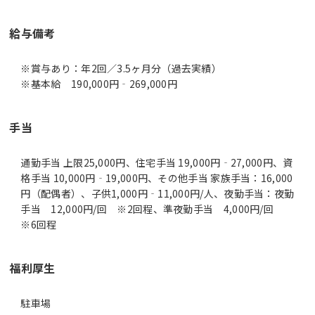
給与備考
※賞与あり：年2回／3.5ヶ月分（過去実績）
※基本給 190,000円‐269,000円
手当
通勤手当 上限25,000円、住宅手当 19,000円‐27,000円、資
格手当 10,000円‐19,000円、その他手当 家族手当：16,000
円（配偶者）、子供1,000円‐11,000円/人、夜勤手当：夜勤
手当 12,000円/回 ※2回程、準夜勤手当 4,000円/回
※6回程
福利厚生
駐車場