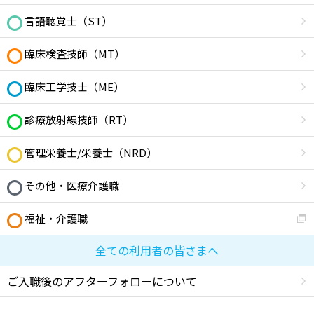
言語聴覚士（ST）
臨床検査技師（MT）
臨床工学技士（ME）
診療放射線技師（RT）
管理栄養士/栄養士（NRD）
その他・医療介護職
福祉・介護職
全ての利用者の皆さまへ
ご入職後のアフターフォローについて