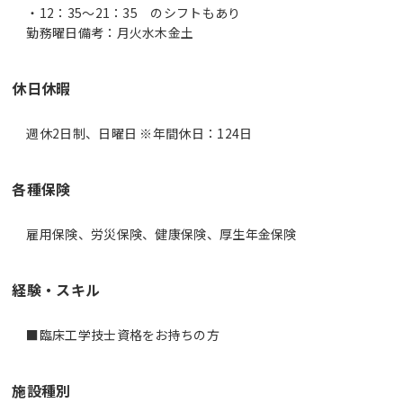
・12：35～21：35 のシフトもあり
休日休暇
週休2日制、日曜日 ※年間休日：124日
各種保険
雇用保険、労災保険、健康保険、厚生年金保険
経験・スキル
■臨床工学技士資格をお持ちの方
施設種別