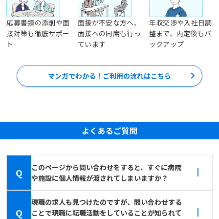
応募書類の添削や面
面接が不安な方へ、
年収交渉や入社日調
接対策も徹底サポー
面接への同席も行っ
整まで、内定後もバ
ト
ています
ックアップ
マンガでわかる！ご利用の流れはこちら
よくあるご質問
このページから問い合わせをすると、すぐに病院
Q
や施設に個人情報が渡されてしまいますか？
現職の求人も見つけたのですが、問い合わせする
Q
ことで現職に転職活動をしていることが知られて