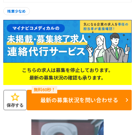
残業少なめ
こちらの求人は募集を停止しております。
最新の募集状況の確認も承ります。
star
最新の募集状況を問い合わせる
保存する