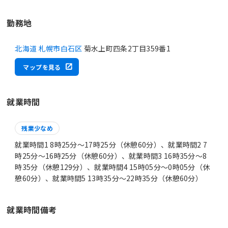
勤務地
北海道 札幌市白石区
菊水上町四条2丁目359番1
マップを見る
就業時間
残業少なめ
就業時間1 8時25分〜17時25分（休憩60分）、就業時間2 7
時25分〜16時25分（休憩60分）、就業時間3 16時35分〜8
時35分（休憩129分）、就業時間4 15時05分〜0時05分（休
憩60分）、就業時間5 13時35分〜22時35分（休憩60分）
就業時間備考