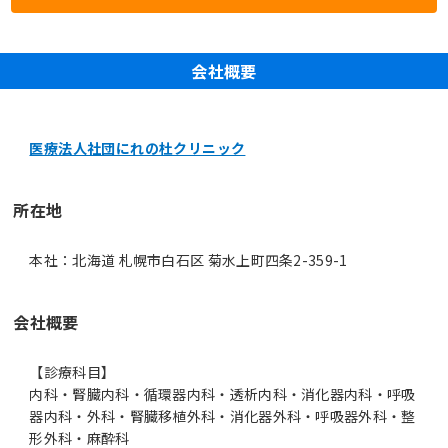
会社概要
医療法人社団にれの杜クリニック
所在地
本社：北海道 札幌市白石区 菊水上町四条2-359-1
会社概要
【診療科目】
内科・腎臓内科・循環器内科・透析内科・消化器内科・呼吸
器内科・外科・腎臓移植外科・消化器外科・呼吸器外科・整
形外科・麻酔科