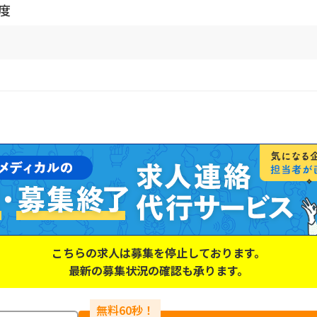
程度
こちらの求人は募集を停止しております。
最新の募集状況の確認も承ります。