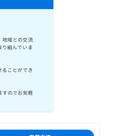
。地域との交流
取り組んでいま
せることができ
ますのでお気軽