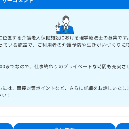
に位置する介護老人保健施設における理学療法士の募集です
っている施設で、ご利用者の介護予防や生きがいづくりに
7:00までなので、仕事終わりのプライベートな時間も充実さ
方には、面接対策ポイントなど、さらに詳細をお話しいたし
さい！