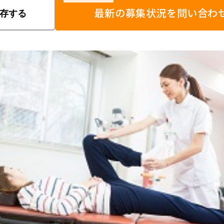
最新の募集状況を問い合わ
存する