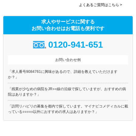
よくあるご質問はこちら >
求人やサービスに関する
お問い合わせはお電話も便利です
0120-941-651
お問い合わせ例
「求人番号9084761に興味があるので、詳細を教えていただけます
か？」
「残業が少なめの病院をJR○○線の沿線で探していますが、おすすめの病
院はありますか？」
「訪問リハビリの募集を都内で探しています。マイナビコメディカルに載
っている○○○○○以外におすすめの求人はありますか？」