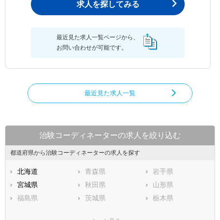
求人を探してみる
最近見た求人一覧ページから、
お問い合わせが可能です。
最近見た求人一覧
治験コーディネーターの求人を絞り込む
都道府県から治験コーディネーターの求人を探す
北海道
青森県
岩手県
宮城県
秋田県
山形県
福島県
茨城県
栃木県
群馬県
埼玉県
千葉県