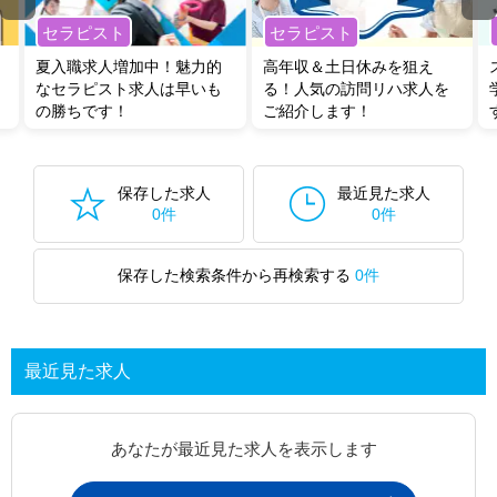
セラピスト
セラピスト
夏入職求人増加中！魅力的
高年収＆土日休みを狙え
なセラピスト求人は早いも
る！人気の訪問リハ求人を
の勝ちです！
ご紹介します！
保存した求人
最近見た求人
0件
0件
保存した検索条件から再検索する
0件
最近見た求人
あなたが最近見た求人を表示します