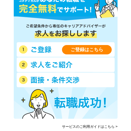
ご登録はこちら
サービスのご利用ガイドはこちら >