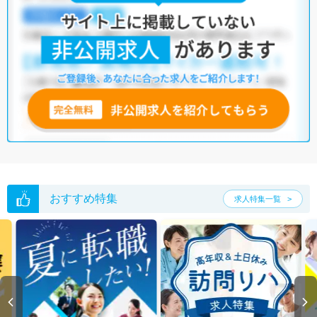
おすすめ特集
求人特集一覧