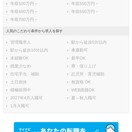
年収500万円～
年収550万円～
年収600万円～
年収650万円～
年収700万円～
人気のこだわり条件から求人を探す
管理職求人
駅から徒歩5分以内
駅から徒歩10分以内
車通勤可
未経験OK
新卒OK
残業少なめ
寮・借り上げ
住宅手当・補助
託児所・育児補助
土日祝休
無資格 OK
積極採用中
WEB面接OK
2027年4月入職可
夏～秋入職可
1月入職可