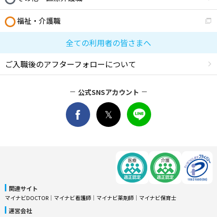
福祉・介護職
全ての利用者の皆さまへ
ご入職後のアフターフォローについて
公式SNSアカウント
関連サイト
マイナビDOCTOR
│
マイナビ看護師
│
マイナビ薬剤師
│
マイナビ保育士
運営会社