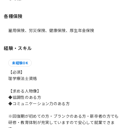
各種保険
雇用保険、労災保険、健康保険、厚生年金保険
経験・スキル
未経験OK
【必須】
理学療法士資格
【求める人物像】
◆協調性のある方
◆コミュニケーション力のある方
※回復期が初めての方・ブランクのある方・新卒者の方でも
研修・教育体制が充実していますので安心して就業できま