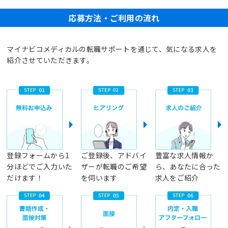
応募方法・ご利用の流れ
マイナビコメディカルの転職サポートを通じて、気になる求人を
紹介させていただきます。
登録フォームから1
ご登録後、アドバイ
豊富な求人情報か
分ほどでご入力いた
ザーが転職のご希望
ら、あなたに合った
だけます！
を伺います
求人をご紹介