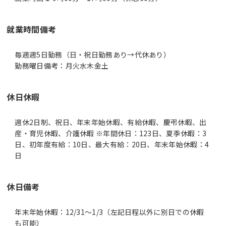
就業時間備考
毎週週5日勤務（日・祝日勤務あり→代休あり）
休日休暇
週休2日制、祝日、年末年始休暇、有給休暇、慶弔休暇、出
産・育児休暇、介護休暇 ※年間休日：123日、夏季休暇：3
日、初年度有給：10日、最大有給：20日、年末年始休暇：4
日
休日備考
年末年始休暇：12/31～1/3（左記日程以外に別日での休暇
も可能）