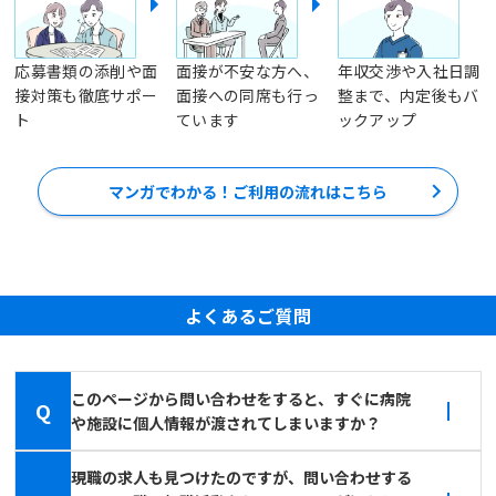
応募書類の添削や面
面接が不安な方へ、
年収交渉や入社日調
接対策も徹底サポー
面接への同席も行っ
整まで、内定後もバ
ト
ています
ックアップ
マンガでわかる！ご利用の流れはこちら
よくあるご質問
このページから問い合わせをすると、すぐに病院
Q
や施設に個人情報が渡されてしまいますか？
現職の求人も見つけたのですが、問い合わせする