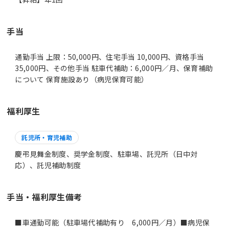
手当
通勤手当 上限：50,000円、住宅手当 10,000円、資格手当
35,000円、その他手当 駐車代補助：6,000円／月、保育補助
について 保育施設あり（病児保育可能）
福利厚生
託児所・育児補助
慶弔見舞金制度、奨学金制度、駐車場、託児所（日中対
応）、託児補助制度
手当・福利厚生備考
■車通勤可能（駐車場代補助有り 6,000円／月）■病児保