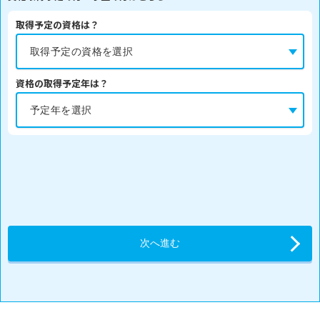
取得予定の資格は？
資格の取得予定年は？