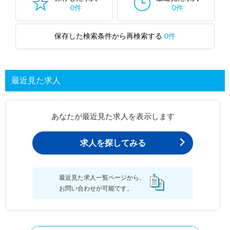
0件
0件
保存した検索条件から再検索する
0件
最近見た求人
あなたが最近見た求人を表示します
求人を探してみる
最近見た求人一覧ページから、
お問い合わせが可能です。