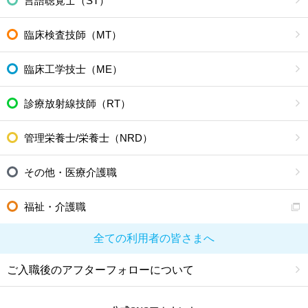
言語聴覚士（ST）
臨床検査技師（MT）
臨床工学技士（ME）
診療放射線技師（RT）
管理栄養士/栄養士（NRD）
その他・医療介護職
福祉・介護職
全ての利用者の皆さまへ
ご入職後のアフターフォローについて