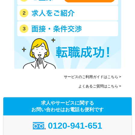
サービスのご利用ガイドはこちら >
よくあるご質問はこちら >
求人やサービスに関する
お問い合わせはお電話も便利です
0120-941-651