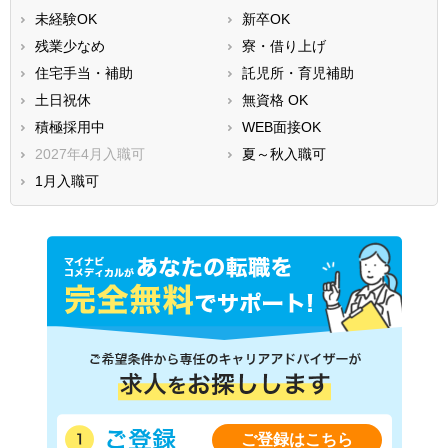
未経験OK
新卒OK
残業少なめ
寮・借り上げ
住宅手当・補助
託児所・育児補助
土日祝休
無資格 OK
積極採用中
WEB面接OK
2027年4月入職可
夏～秋入職可
1月入職可
ご登録はこちら