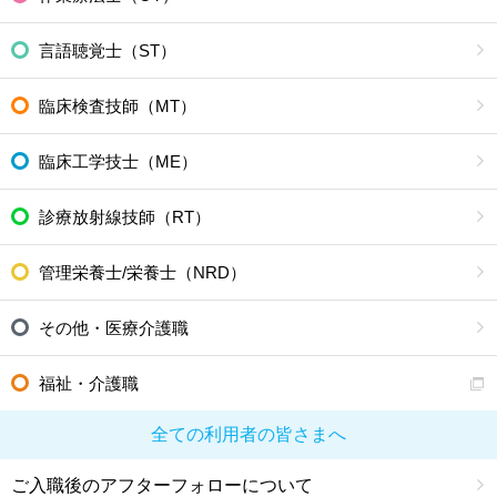
言語聴覚士（ST）
臨床検査技師（MT）
臨床工学技士（ME）
診療放射線技師（RT）
管理栄養士/栄養士（NRD）
その他・医療介護職
福祉・介護職
全ての利用者の皆さまへ
ご入職後のアフターフォローについて