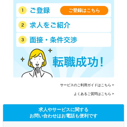
ご登録はこちら
サービスのご利用ガイドはこちら >
よくあるご質問はこちら >
求人やサービスに関する
お問い合わせはお電話も便利です