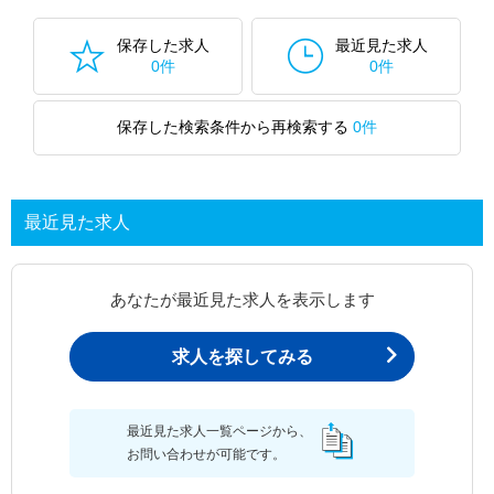
保存した求人
最近見た求人
0件
0件
保存した検索条件から再検索する
0件
最近見た求人
あなたが最近見た求人を表示します
求人を探してみる
最近見た求人一覧ページから、
お問い合わせが可能です。