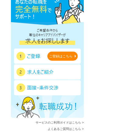
ご登録はこちら
サービスのご利用ガイドはこちら >
よくあるご質問はこちら >