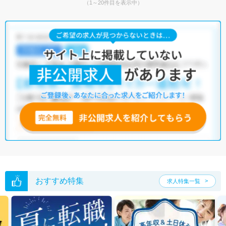
（1～20件目を表示中）
おすすめ特集
求人特集一覧