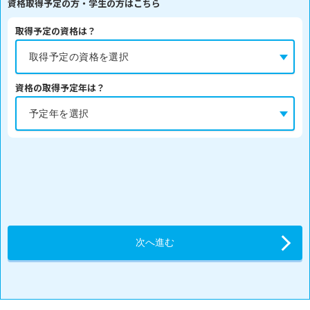
資格取得予定の方・学生の方はこちら
取得予定の資格は？
資格の取得予定年は？