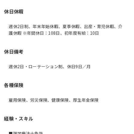
休日休暇
週休2日制、年末年始休暇、夏季休暇、出産・育児休暇、介
護休暇 ※年間休日：108日、初年度有給：10日
休日備考
週休2日・ローテーション制、休日9日／月
各種保険
雇用保険、労災保険、健康保険、厚生年金保険
経験・スキル
■理学療法士免許