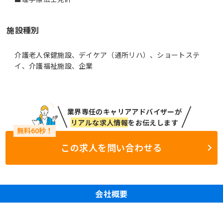
施設種別
介護老人保健施設、デイケア（通所リハ）、ショートステ
イ、介護福祉施設、企業
業界専任のキャリアアドバイザーが
リアルな求人情報
をお伝えします
この求人を問い合わせる
会社概要