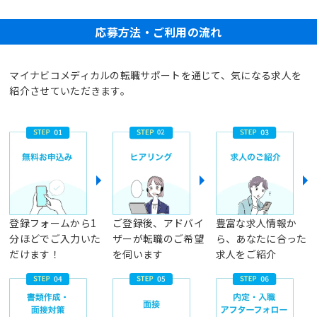
応募方法・ご利用の流れ
マイナビコメディカルの転職サポートを通じて、気になる求人を
紹介させていただきます。
登録フォームから1
ご登録後、アドバイ
豊富な求人情報か
分ほどでご入力いた
ザーが転職のご希望
ら、あなたに合った
だけます！
を伺います
求人をご紹介