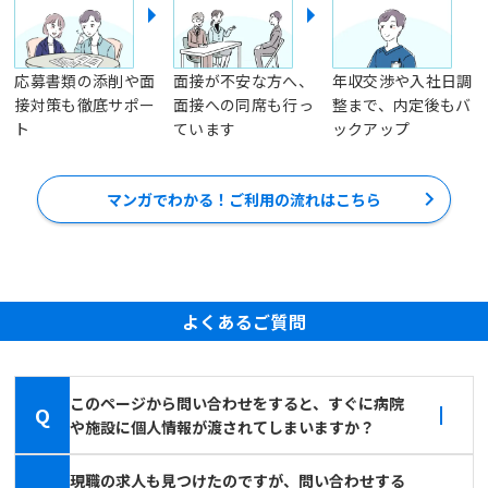
応募書類の添削や面
面接が不安な方へ、
年収交渉や入社日調
接対策も徹底サポー
面接への同席も行っ
整まで、内定後もバ
ト
ています
ックアップ
マンガでわかる！ご利用の流れはこちら
よくあるご質問
このページから問い合わせをすると、すぐに病院
Q
や施設に個人情報が渡されてしまいますか？
現職の求人も見つけたのですが、問い合わせする