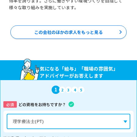
得率を誇ります。さらに働きやすい環境づくりを目指して
様々な取り組みを実施しています。
この会社のほかの求人をもっと見る
気になる「給与」「職場の雰囲気」
アドバイザーがお答えします
1
2
3
4
5
必須
どの資格をお持ちですか？