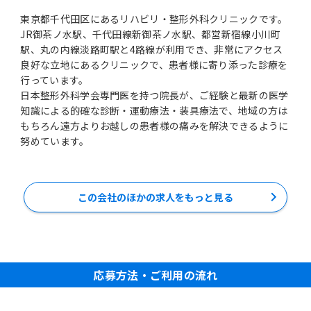
東京都千代田区にあるリハビリ・整形外科クリニックです。
JR御茶ノ水駅、千代田線新御茶ノ水駅、都営新宿線小川町
駅、丸の内線淡路町駅と4路線が利用でき、非常にアクセス
良好な立地にあるクリニックで、患者様に寄り添った診療を
行っています。
日本整形外科学会専門医を持つ院長が、ご経験と最新の医学
知識による的確な診断・運動療法・装具療法で、地域の方は
もちろん遠方よりお越しの患者様の痛みを解決できるように
努めています。
この会社のほかの求人をもっと見る
応募方法・ご利用の流れ