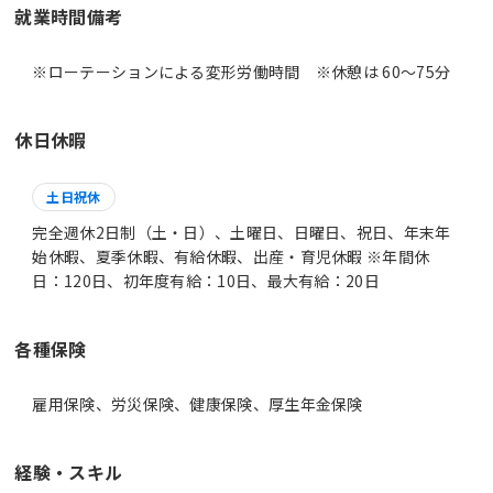
就業時間備考
休日休暇
土日祝休
完全週休2日制（土・日）、土曜日、日曜日、祝日、年末年
始休暇、夏季休暇、有給休暇、出産・育児休暇 ※年間休
日：120日、初年度有給：10日、最大有給：20日
各種保険
雇用保険、労災保険、健康保険、厚生年金保険
経験・スキル