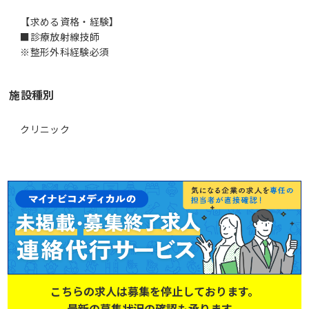
【求める資格・経験】
■診療放射線技師
※整形外科経験必須
施設種別
クリニック
こちらの求人は募集を停止しております。
最新の募集状況の確認も承ります。