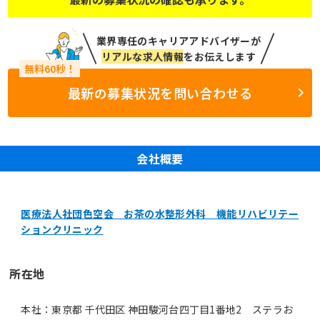
業界専任のキャリアアドバイザーが
リアルな求人情報
をお伝えします
最新の募集状況を問い合わせる
会社概要
医療法人社団色空会 お茶の水整形外科 機能リハビリテー
ションクリニック
所在地
本社：東京都 千代田区 神田駿河台四丁目1番地2 ステラお