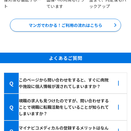
ト
ています
ックアップ
マンガでわかる！ご利用の流れはこちら
よくあるご質問
このページから問い合わせをすると、すぐに病院
Q
や施設に個人情報が渡されてしまいますか？
現職の求人も見つけたのですが、問い合わせする
Q
ことで現職に転職活動をしていることが知られて
しまいますか？
マイナビコメディカルの登録するメリットはなん