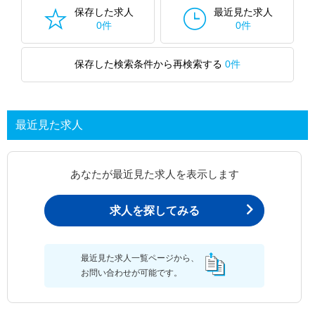
保存した求人
最近見た求人
0件
0件
保存した検索条件から再検索する
0件
最近見た求人
あなたが最近見た求人を表示します
求人を探してみる
最近見た求人一覧ページから、
お問い合わせが可能です。