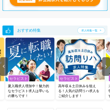
おすすめ特集
求人特集一覧
セラピスト
セラピスト
夏入職求人増加中！魅力的
高年収＆土日休みを狙え
なセラピスト求人は早いも
る！人気の訪問リハ求人を
の勝ちです！
ご紹介します！