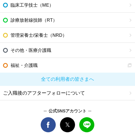
臨床工学技士（ME）
診療放射線技師（RT）
管理栄養士/栄養士（NRD）
その他・医療介護職
福祉・介護職
全ての利用者の皆さまへ
ご入職後のアフターフォローについて
公式SNSアカウント