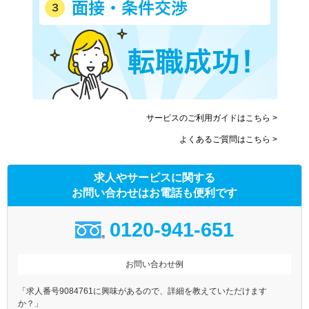
サービスのご利用ガイドはこちら >
よくあるご質問はこちら >
求人やサービスに関する
お問い合わせはお電話も便利です
0120-941-651
お問い合わせ例
「求人番号9084761に興味があるので、詳細を教えていただけます
か？」