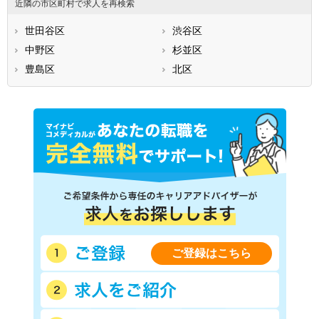
近隣の市区町村で求人を再検索
世田谷区
渋谷区
中野区
杉並区
豊島区
北区
ご登録はこちら