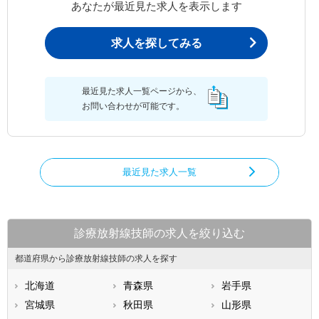
あなたが最近見た求人を表示します
求人を探してみる
最近見た求人一覧ページから、
お問い合わせが可能です。
最近見た求人一覧
診療放射線技師の求人を絞り込む
都道府県から診療放射線技師の求人を探す
北海道
青森県
岩手県
宮城県
秋田県
山形県