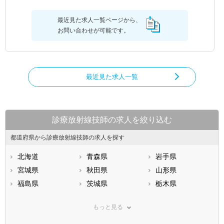
最近見た求人一覧ページから、
お問い合わせが可能です。
最近見た求人一覧
診療放射線技師の求人を絞り込む
都道府県から診療放射線技師の求人を探す
北海道
青森県
岩手県
宮城県
秋田県
山形県
福島県
茨城県
栃木県
群馬県
埼玉県
千葉県
もっと見る
東京都
神奈川県
新潟県
山梨県
長野県
富山県