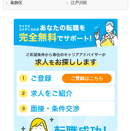
葛飾区
江戸川区
ご登録はこちら