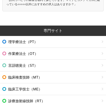
っている○○○○○以外におすすめの求人はありますか？」
専門サイト
理学療法士（PT）
作業療法士（OT）
言語聴覚士（ST）
臨床検査技師（MT）
臨床工学技士（ME）
診療放射線技師（RT）