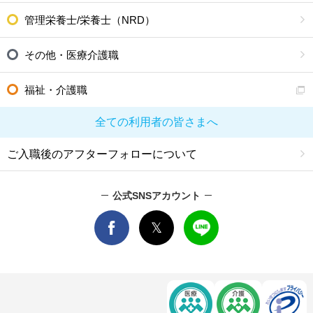
管理栄養士/栄養士（NRD）
その他・医療介護職
福祉・介護職
全ての利用者の皆さまへ
ご入職後のアフターフォローについて
公式SNSアカウント