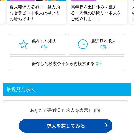
夏入職求人増加中！魅力的
高年収＆土日休みを狙え
なセラピスト求人は早いも
る！人気の訪問リハ求人を
の勝ちです！
ご紹介します！
保存した求人
最近見た求人
0件
0件
保存した検索条件から再検索する
0件
最近見た求人
あなたが最近見た求人を表示します
求人を探してみる