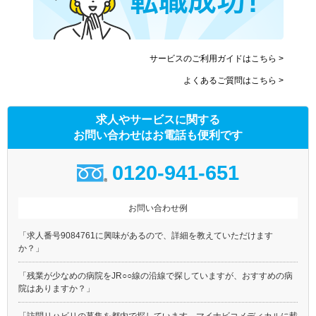
サービスのご利用ガイドはこちら >
よくあるご質問はこちら >
求人やサービスに関する
お問い合わせはお電話も便利です
0120-941-651
お問い合わせ例
「求人番号9084761に興味があるので、詳細を教えていただけます
か？」
「残業が少なめの病院をJR○○線の沿線で探していますが、おすすめの病
院はありますか？」
「訪問リハビリの募集を都内で探しています。マイナビコメディカルに載