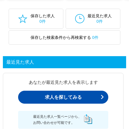
保存した求人
最近見た求人
0件
0件
保存した検索条件から再検索する
0件
最近見た求人
あなたが最近見た求人を表示します
求人を探してみる
最近見た求人一覧ページから、
お問い合わせが可能です。