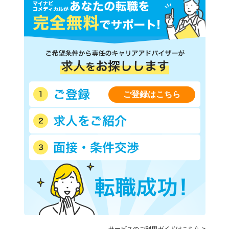
ご登録はこちら