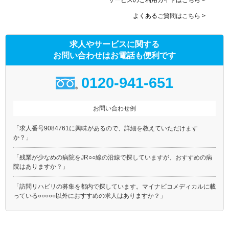
サービスのご利用ガイドはこちら >
よくあるご質問はこちら >
求人やサービスに関する
お問い合わせはお電話も便利です
0120-941-651
お問い合わせ例
「求人番号9084761に興味があるので、詳細を教えていただけます
か？」
「残業が少なめの病院をJR○○線の沿線で探していますが、おすすめの病
院はありますか？」
「訪問リハビリの募集を都内で探しています。マイナビコメディカルに載
っている○○○○○以外におすすめの求人はありますか？」