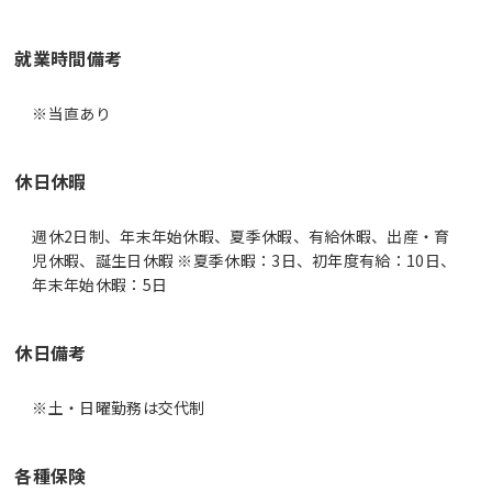
就業時間備考
休日休暇
週休2日制、年末年始休暇、夏季休暇、有給休暇、出産・育
児休暇、誕生日休暇 ※夏季休暇：3日、初年度有給：10日、
年末年始休暇：5日
休日備考
※土・日曜勤務は交代制
各種保険