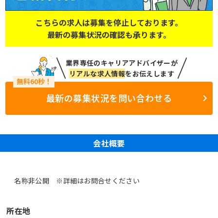
こちらの求人は募集を停止しております。
最新の募集状況の確認も承ります。
業界専任のキャリアアドバイザーが
リアルな求人情報
をお伝えします
最新の募集状況を問い合わせる
会社概要
名称非公開 ※詳細はお問合せください
所在地