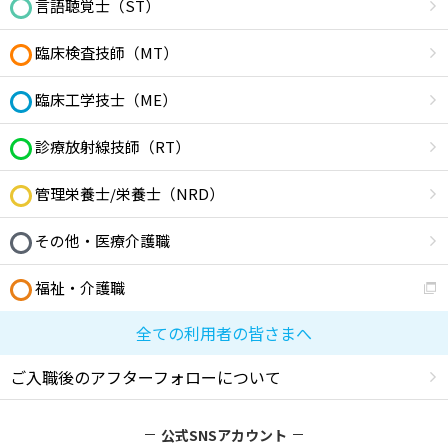
言語聴覚士（ST）
臨床検査技師（MT）
臨床工学技士（ME）
診療放射線技師（RT）
管理栄養士/栄養士（NRD）
その他・医療介護職
福祉・介護職
全ての利用者の皆さまへ
ご入職後のアフターフォローについて
公式SNSアカウント