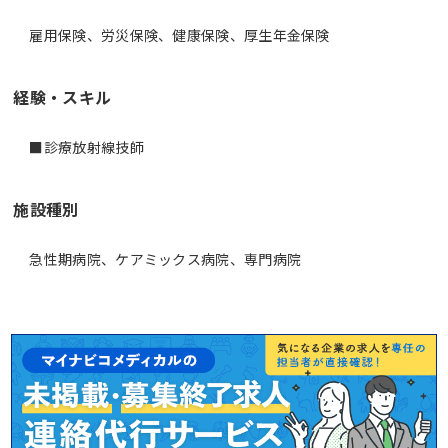
雇用保険、労災保険、健康保険、厚生年金保険
経験・スキル
■診療放射線技師
施設種別
急性期病院、ケアミックス病院、専門病院