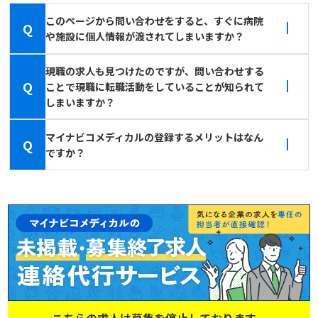
このページから問い合わせをすると、すぐに病院
Q
や施設に個人情報が渡されてしまいますか？
現職の求人も見つけたのですが、問い合わせする
Q
ことで現職に転職活動をしていることが知られて
しまいますか？
マイナビコメディカルの登録するメリットはなん
Q
ですか？
こちらの求人は募集を停止しております。