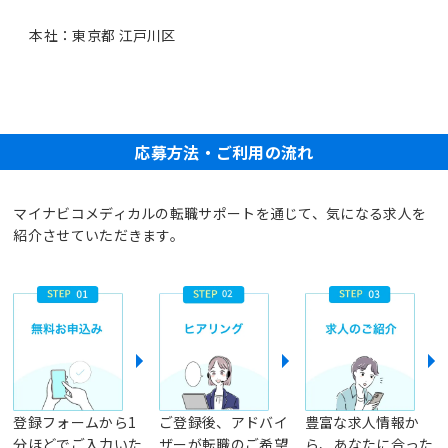
本社：東京都 江戸川区
応募方法・ご利用の流れ
マイナビコメディカルの転職サポートを通じて、気になる求人を
紹介させていただきます。
登録フォームから1
ご登録後、アドバイ
豊富な求人情報か
分ほどでご入力いた
ザーが転職のご希望
ら、あなたに合った