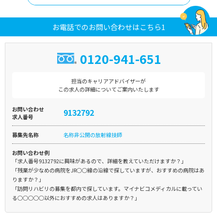
お電話でのお問い合わせはこちら1
0120-941-651
担当のキャリアアドバイザーが
この求人の詳細についてご案内いたします
お問い合わせ
9132792
求人番号
募集先名称
名称非公開の放射線技師
お問い合わせ例
「求人番号9132792に興味があるので、詳細を教えていただけますか？」
「残業が少なめの病院をJR○○線の沿線で探していますが、おすすめの病院はあ
りますか？」
「訪問リハビリの募集を都内で探しています。マイナビコメディカルに載ってい
る○○○○○以外におすすめの求人はありますか？」