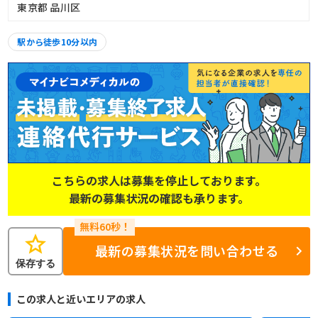
東京都 品川区
駅から徒歩10分以内
こちらの求人は募集を停止しております。
最新の募集状況の確認も承ります。
star
最新の募集状況を問い合わせる
保存する
この求人と近いエリアの求人