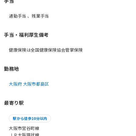
手当
通勤手当 、残業手当
手当・福利厚生備考
健康保険は全国健康保険協会管掌保険
勤務地
大阪府 大阪市都島区
最寄り駅
駅から徒歩10分以内
大阪市営谷町線
ＪＲ大阪環状線