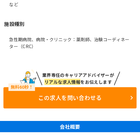
など
施設種別
急性期病院、病院・クリニック：薬剤師、治験コーディネー
ター（CRC）
業界専任のキャリアアドバイザーが
リアルな求人情報
をお伝えします
この求人を問い合わせる
会社概要