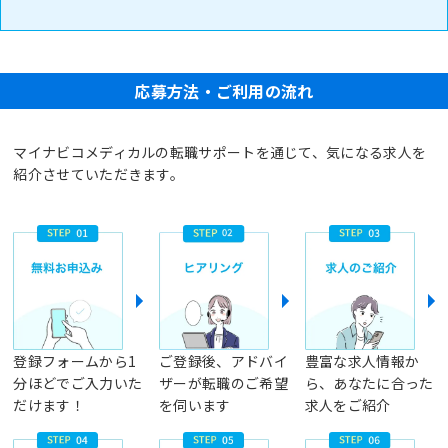
応募方法・ご利用の流れ
マイナビコメディカルの転職サポートを通じて、気になる求人を
紹介させていただきます。
登録フォームから1
ご登録後、アドバイ
豊富な求人情報か
分ほどでご入力いた
ザーが転職のご希望
ら、あなたに合った
だけます！
を伺います
求人をご紹介