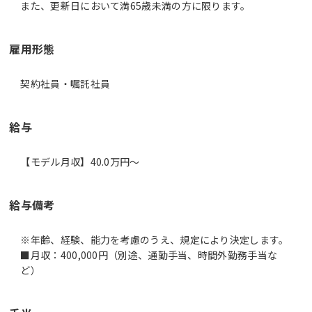
また、更新日において満65歳未満の方に限ります。
雇用形態
契約社員・嘱託社員
給与
【モデル月収】40.0万円〜
給与備考
※年齢、経験、能力を考慮のうえ、規定により決定します。
■月収：400,000円（別途、通勤手当、時間外勤務手当な
ど）