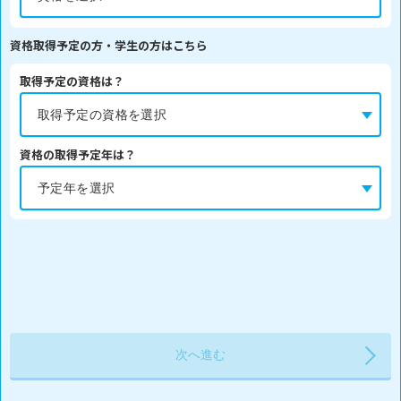
資格取得予定の方・学生の方はこちら
取得予定の資格は？
資格の取得予定年は？