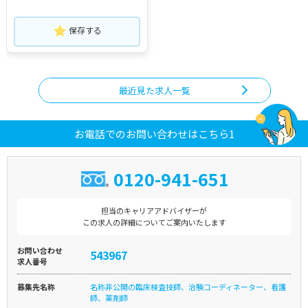
保存する
最近見た求人一覧
お電話でのお問い合わせはこちら1
0120-941-651
担当のキャリアアドバイザーが
この求人の詳細についてご案内いたします
お問い合わせ
543967
求人番号
募集先名称
名称非公開の臨床検査技師、治験コーディネーター、看護
師、薬剤師