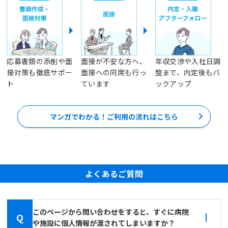
応募書類の添削や面
面接が不安な方へ、
年収交渉や入社日調
接対策も徹底サポー
面接への同席も行っ
整まで、内定後もバ
ト
ています
ックアップ
マンガでわかる！ご利用の流れはこちら
よくあるご質問
このページから問い合わせをすると、すぐに病院
Q
や施設に個人情報が渡されてしまいますか？