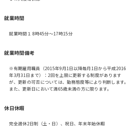
就業時間
就業時間１ 8時45分〜17時15分
就業時間備考
※有期雇用職員（2015年9月1日以降毎月1日から平成2016
年3月31日まで）：2回を上限に更新する制度があります
が、更新の可否については、勤務態度等により判断します。
また、更新日において満65歳未満の方に限ります。
休日休暇
完全週休2日制（土・日）、祝日、年末年始休暇