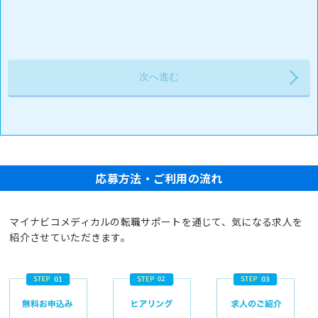
応募方法・ご利用の流れ
マイナビコメディカルの転職サポートを通じて、気になる求人を
紹介させていただきます。