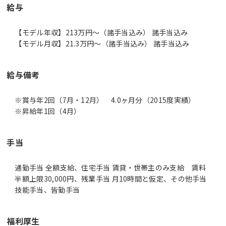
給与
【モデル年収】213万円〜（諸手当込み） 諸手当込み
【モデル月収】21.3万円〜（諸手当込み） 諸手当込み
給与備考
※賞与年2回（7月・12月） 4.0ヶ月分（2015度実績）
※昇給年1回（4月）
手当
通勤手当 全額支給、住宅手当 賃貸・世帯主のみ支給 賃料
半額上限30,000円、残業手当 月10時間と仮定、その他手当
技能手当、皆勤手当
福利厚生