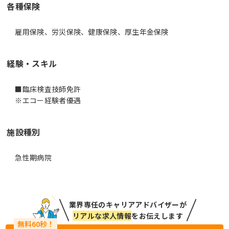
各種保険
雇用保険、労災保険、健康保険、厚生年金保険
経験・スキル
■臨床検査技師免許
※エコー経験者優遇
施設種別
急性期病院
業界専任のキャリアアドバイザーが
リアルな求人情報
をお伝えします