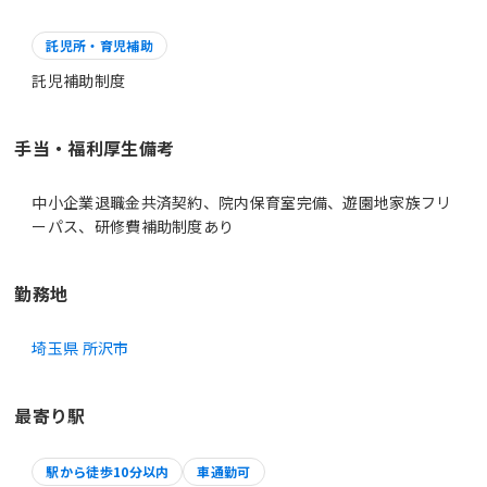
託児所・育児補助
託児補助制度
手当・福利厚生備考
中小企業退職金共済契約、院内保育室完備、遊園地家族フリ
ーパス、研修費補助制度あり
勤務地
埼玉県 所沢市
最寄り駅
駅から徒歩10分以内
車通勤可