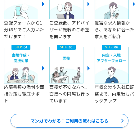
登録フォームから1
ご登録後、アドバイ
豊富な求人情報か
分ほどでご入力いた
ザーが転職のご希望
ら、あなたに合った
だけます！
を伺います
求人をご紹介
応募書類の添削や面
面接が不安な方へ、
年収交渉や入社日調
接対策も徹底サポー
面接への同席も行っ
整まで、内定後もバ
ト
ています
ックアップ
マンガでわかる！ご利用の流れはこちら