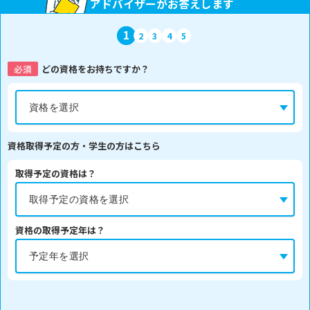
アドバイザーがお答えします
1
2
3
4
5
必須
どの資格をお持ちですか？
資格取得予定の方・学生の方はこちら
取得予定の資格は？
資格の取得予定年は？