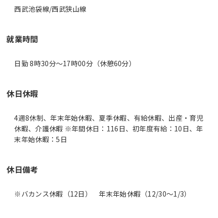
西武池袋線/西武狭山線
就業時間
日勤 8時30分〜17時00分（休憩60分）
休日休暇
4週8休制、年末年始休暇、夏季休暇、有給休暇、出産・育児
休暇、介護休暇 ※年間休日：116日、初年度有給：10日、年
末年始休暇：5日
休日備考
※バカンス休暇（12日） 年末年始休暇（12/30～1/3）