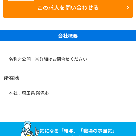
この求人を問い合わせる
会社概要
名称非公開 ※詳細はお問合せください
所在地
本社：埼玉県 所沢市
気になる「給与」「職場の雰囲気」