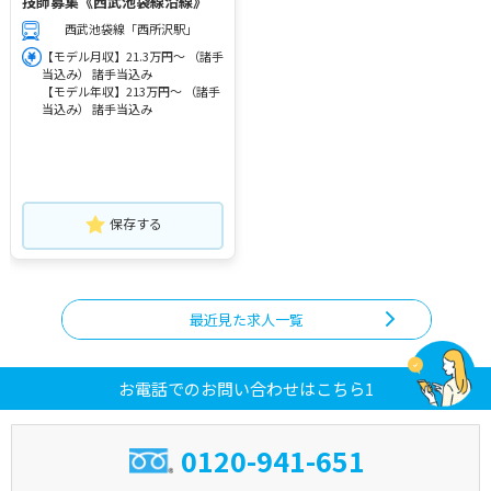
技師募集《西武池袋線沿線》
西武池袋線「西所沢駅」
【モデル月収】21.3万円～ （諸手
当込み） 諸手当込み
【モデル年収】213万円～ （諸手
当込み） 諸手当込み
保存する
最近見た求人一覧
お電話でのお問い合わせはこちら1
0120-941-651