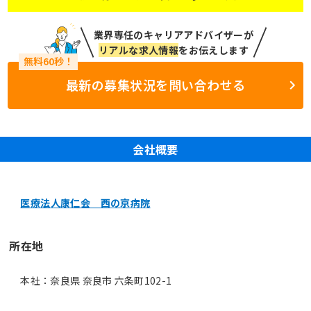
業界専任のキャリアアドバイザーが
リアルな求人情報
をお伝えします
最新の募集状況を問い合わせる
会社概要
医療法人康仁会 西の京病院
所在地
本社：奈良県 奈良市 六条町102-1