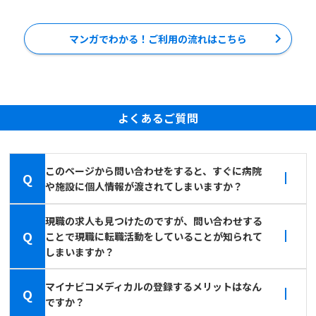
マンガでわかる！ご利用の流れはこちら
よくあるご質問
このページから問い合わせをすると、すぐに病院
Q
や施設に個人情報が渡されてしまいますか？
現職の求人も見つけたのですが、問い合わせする
Q
ことで現職に転職活動をしていることが知られて
しまいますか？
マイナビコメディカルの登録するメリットはなん
Q
ですか？