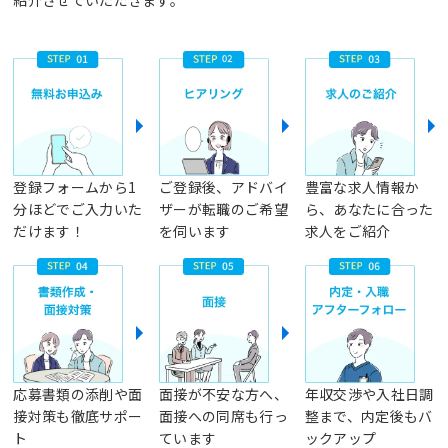
登録フォームから1
ご登録後、アドバイ
豊富な求人情報か
分ほどでご入力いた
ザーが転職のご希望
ら、あなたに合った
だけます！
を伺います
求人をご紹介
応募書類の添削や面
面接が不安な方へ、
年収交渉や入社日調
接対策も徹底サポー
面接への同席も行っ
整まで、内定後もバ
ト
ています
ックアップ