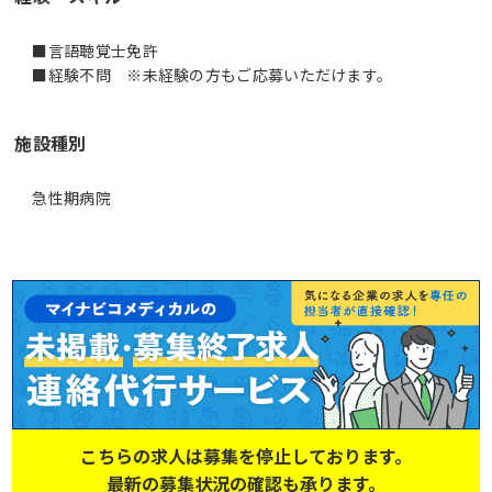
■言語聴覚士免許
■経験不問 ※未経験の方もご応募いただけます。
施設種別
急性期病院
こちらの求人は募集を停止しております。
最新の募集状況の確認も承ります。