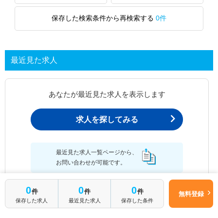
保存した検索条件から再検索する
0件
最近見た求人
あなたが最近見た求人を表示します
求人を探してみる
最近見た求人一覧ページから、
お問い合わせが可能です。
0
0
0
件
件
件
無料登録
保存した求人
最近見た求人
保存した条件
最近見た求人一覧