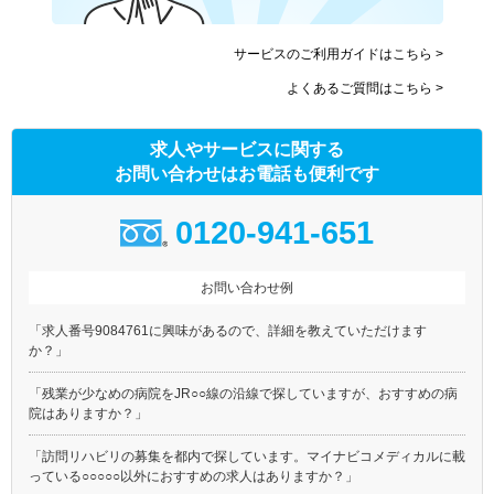
サービスのご利用ガイドはこちら >
よくあるご質問はこちら >
求人やサービスに関する
お問い合わせはお電話も便利です
0120-941-651
お問い合わせ例
「求人番号9084761に興味があるので、詳細を教えていただけます
か？」
「残業が少なめの病院をJR○○線の沿線で探していますが、おすすめの病
院はありますか？」
「訪問リハビリの募集を都内で探しています。マイナビコメディカルに載
っている○○○○○以外におすすめの求人はありますか？」