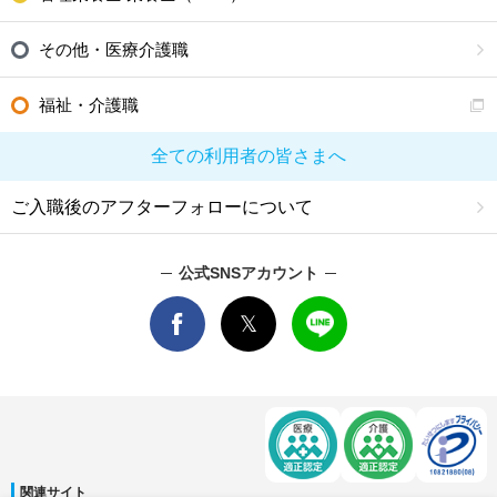
その他・医療介護職
福祉・介護職
全ての利用者の皆さまへ
ご入職後のアフターフォローについて
公式SNSアカウント
関連サイト