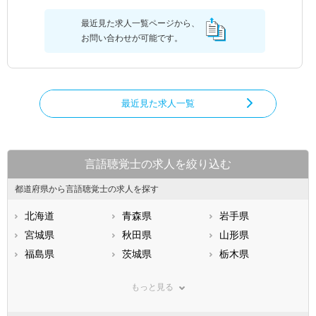
最近見た求人一覧ページから、
お問い合わせが可能です。
最近見た求人一覧
言語聴覚士の求人を絞り込む
都道府県から言語聴覚士の求人を探す
北海道
青森県
岩手県
宮城県
秋田県
山形県
福島県
茨城県
栃木県
群馬県
埼玉県
千葉県
もっと見る
東京都
神奈川県
新潟県
山梨県
長野県
富山県