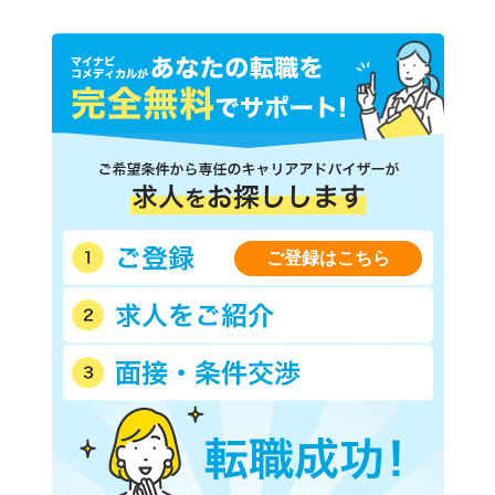
ご登録はこちら