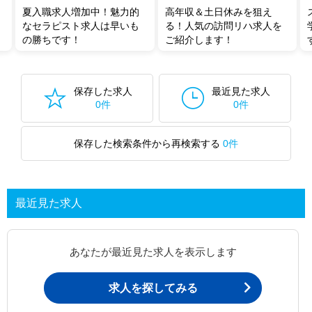
夏入職求人増加中！魅力的
高年収＆土日休みを狙え
なセラピスト求人は早いも
る！人気の訪問リハ求人を
の勝ちです！
ご紹介します！
保存した求人
最近見た求人
0件
0件
保存した検索条件から再検索する
0件
最近見た求人
あなたが最近見た求人を表示します
求人を探してみる