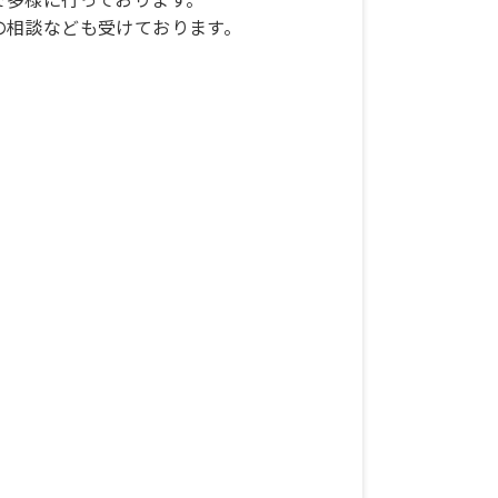
相談なども受けております。