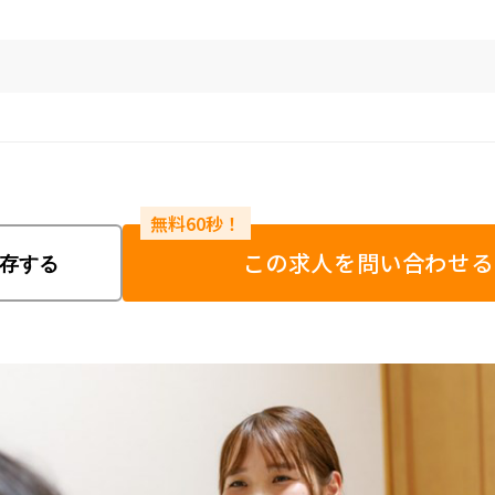
この求人を問い合わせる
存する