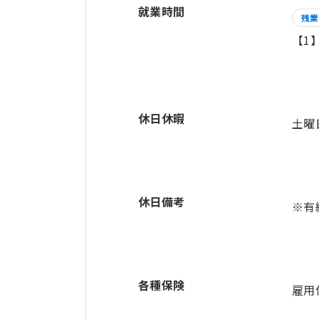
就業時間
残業
【1
休日休暇
土曜
休日備考
各種保険
雇用