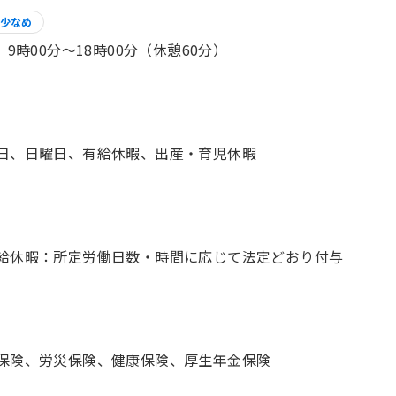
少なめ
】 9時00分〜18時00分（休憩60分）
日、日曜日、有給休暇、出産・育児休暇
保険、労災保険、健康保険、厚生年金保険