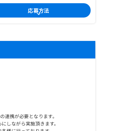
応募方法
との連携が必要となります。
にしながら実施頂きます。
多様に行っております。