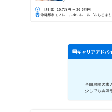
【月収】20.7万円 ～ 26.6万円
キャリアアドバ
全国展開の求
少しでも興味