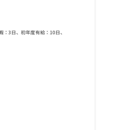
暇：3日、初年度有給：10日、