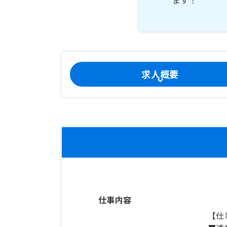
求人概要
仕事内容
【仕