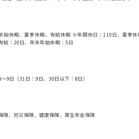
年始休暇、夏季休暇、有給休暇 ※年間休日：110日、夏季休
有給：20日、年末年始休暇：5日
8～9日（31日：9日、30日以下：8日）
保険、労災保険、健康保険、厚生年金保険