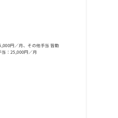
25,000円／月、その他手当 皆勤
当：25,000円／月