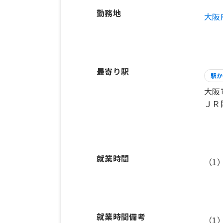
勤務地
大阪
最寄り駅
駅か
大阪
ＪＲ
就業時間
（1
就業時間備考