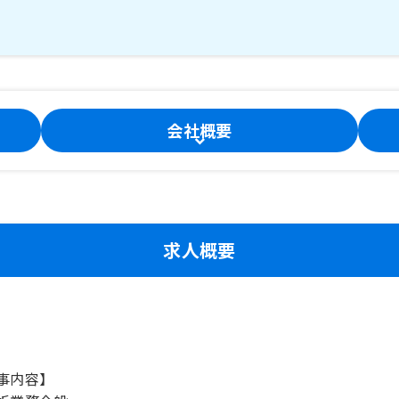
会社概要
求人概要
事内容】