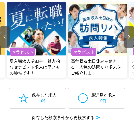
セラピスト
セラピスト
夏入職求人増加中！魅力的
高年収＆土日休みを狙え
なセラピスト求人は早いも
る！人気の訪問リハ求人を
の勝ちです！
ご紹介します！
保存した求人
最近見た求人
0件
0件
保存した検索条件から再検索する
0件