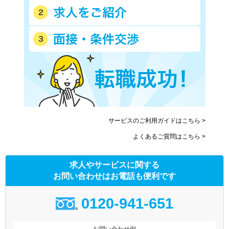
サービスのご利用ガイドはこちら >
よくあるご質問はこちら >
求人やサービスに関する
お問い合わせはお電話も便利です
0120-941-651