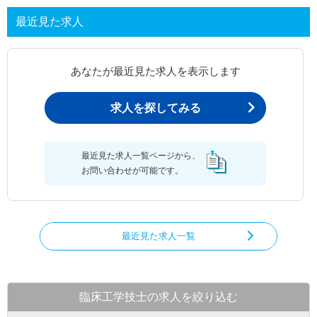
最近見た求人
あなたが最近見た求人を表示します
求人を探してみる
最近見た求人一覧ページから、
お問い合わせが可能です。
最近見た求人一覧
臨床工学技士の求人を絞り込む