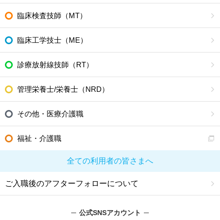
臨床検査技師（MT）
臨床工学技士（ME）
診療放射線技師（RT）
管理栄養士/栄養士（NRD）
その他・医療介護職
福祉・介護職
全ての利用者の皆さまへ
ご入職後のアフターフォローについて
公式SNSアカウント