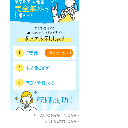
ご登録はこちら
サービスのご利用ガイドはこちら >
よくあるご質問はこちら >